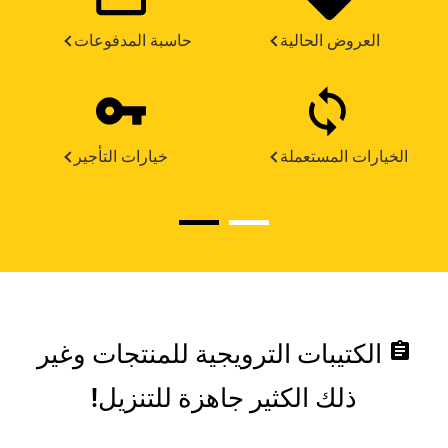
العروض الحالية
حاسبة المدفوعات
الخيارات المستعملة
خيارات التأجير
assignment
الكتيبات الترويجية للمنتجات وغير
ذلك الكثير جاهزة للتنزيل!