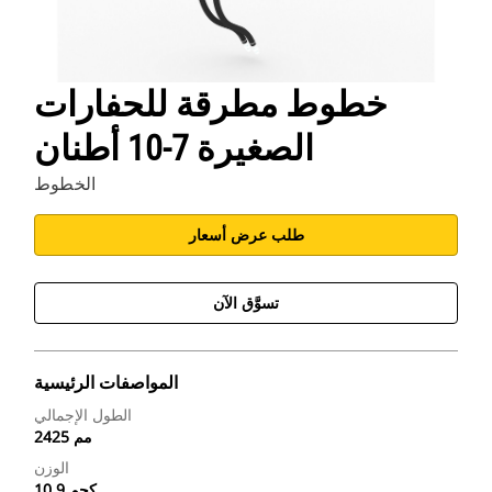
خطوط مطرقة للحفارات
الصغيرة 7-10 أطنان
الخطوط
طلب عرض أسعار
تسوَّق الآن
المواصفات الرئيسية
الطول الإجمالي
2425 مم
الوزن
10.9 كجم