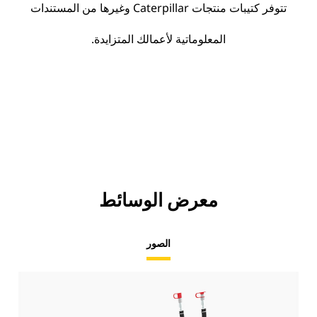
تتوفر كتيبات منتجات Caterpillar وغيرها من المستندات
المعلوماتية لأعمالك المتزايدة.
معرض الوسائط
الصور