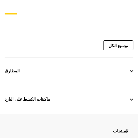
توسيع الكل
المطارق
ماكينات الكشط على البارد
المنتجات