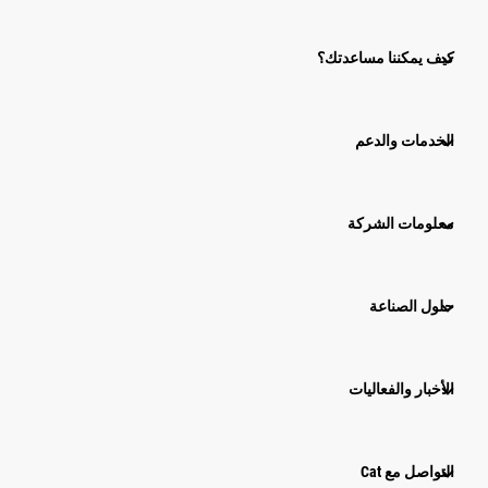
كيف يمكننا مساعدتك؟
الخدمات والدعم
معلومات الشركة
حلول الصناعة
الأخبار والفعاليات
التواصل مع Cat