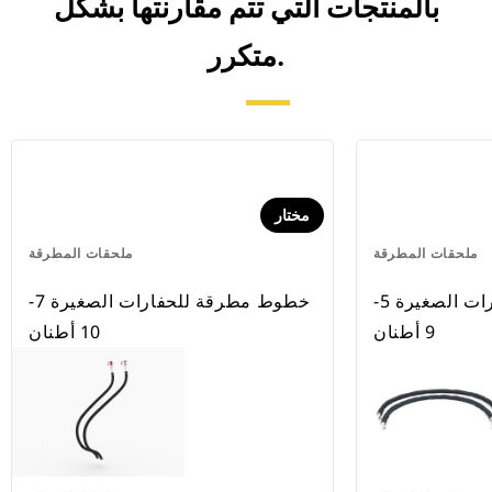
بالمنتجات التي تتم مقارنتها بشكل
متكرر.
مختار
ملحقات المطرقة
ملحقات المطرقة
خطوط مطرقة للحفارات الصغيرة 5-
خطوط مطرقة للحفارات الصغيرة 7-
9 أطنان
10 أطنان