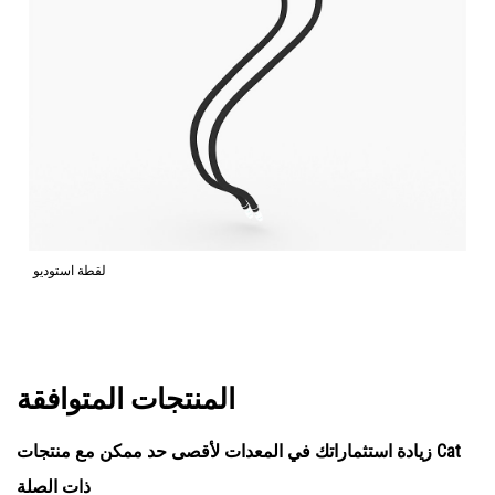
لقطة استوديو
المنتجات المتوافقة
زيادة استثماراتك في المعدات لأقصى حد ممكن مع منتجات Cat
ذات الصلة