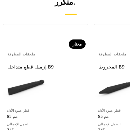
متكرر.
مختار
ملحقات المطرقة
ملحقات المطرقة
المخروط B9
إزميل قطع متداخل B9
قطر عمود الأداة
قطر عمود الأداة
85 مم
85 مم
الطول الإجمالي
الطول الإجمالي
745 مم
745 مم