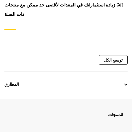
زيادة استثماراتك في المعدات لأقصى حد ممكن مع منتجات Cat
ذات الصلة
توسيع الكل
المطارق
المنتجات