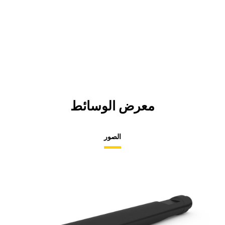
معرض الوسائط
الصور