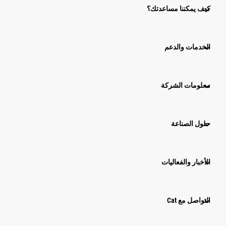
كيف يمكننا مساعدتك؟
الخدمات والدعم
معلومات الشركة
حلول الصناعة
الأخبار والفعاليات
التواصل مع Cat