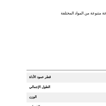
قطر عمود الأداة
الطول الإجمالي
الوزن