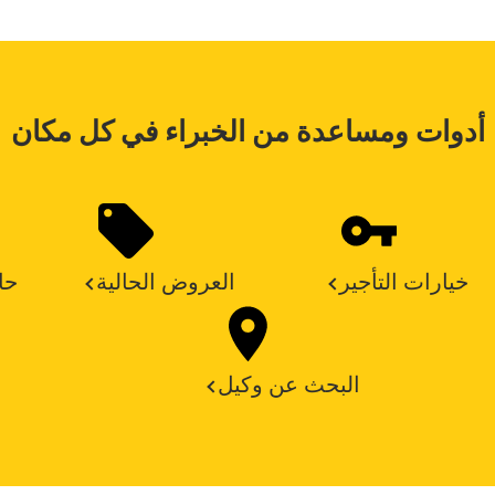
أدوات ومساعدة من الخبراء في كل مكان
خيارات التأجير
العروض الحالية
حا
البحث عن وكيل