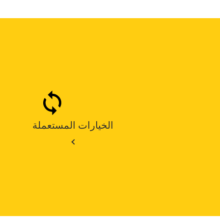
الخيارات المستعملة