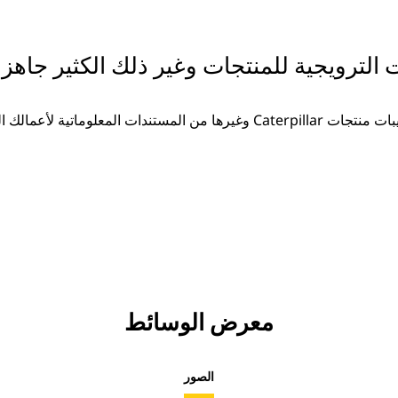
ت الترويجية للمنتجات وغير ذلك الكثير جاهزة
غيرها من المستندات المعلوماتية لأعمالك المتزايدة.
معرض الوسائط
الصور