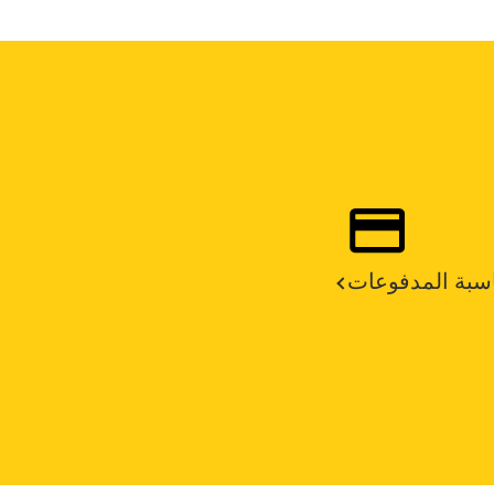
سبة المدفوعات