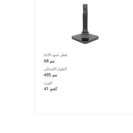
قطر عمود الأداة
68 مم
الطول الإجمالي
495 مم
الوزن
41 كجم