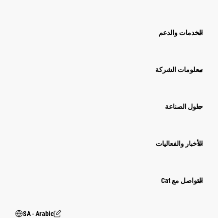
الخدمات والدعم
معلومات الشركة
حلول الصناعة
الأخبار والفعاليات
التواصل مع Cat
SA ‧ Arabic