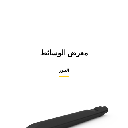
معرض الوسائط
الصور