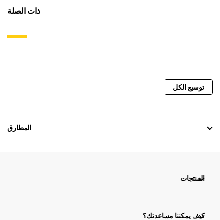
ذات الصلة
توسيع الكل
المطارق
المنتجات
كيف يمكننا مساعدتك؟