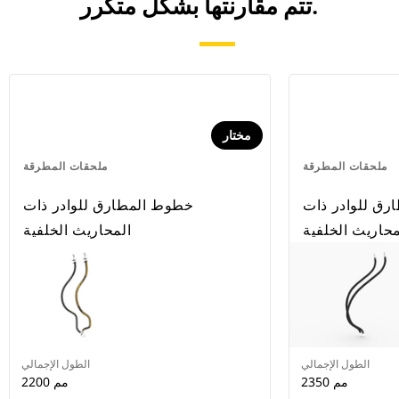
تتم مقارنتها بشكل متكرر.
مختار
ملحقات المطرقة
ملحقات المطرقة
ق للوادر ذات
خطوط المطارق للوادر ذات
محاريث الخلفية
المحاريث الخلفية
الطول الإجمالي
الطول الإجمالي
2350 مم
2200 مم