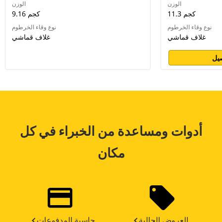
الوزن
الوزن
11.3 كجم
9.16 كجم
نوع وقاء الخرطوم
نوع وقاء الخرطوم
غلاف قماشي
غلاف قماشي
يل
أدوات ومساعدة من الخبراء في كل
مكان
العروض الحالية
حاسبة المدفوعات