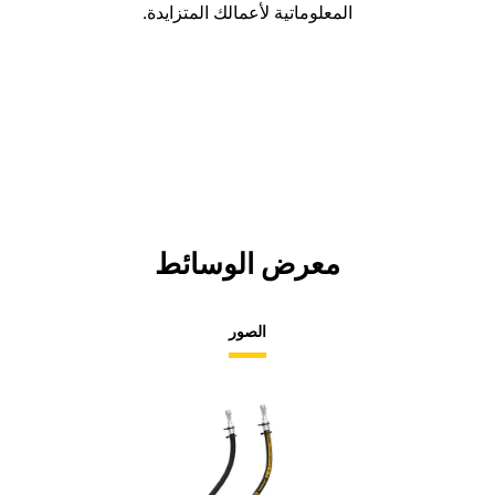
المعلوماتية لأعمالك المتزايدة.
معرض الوسائط
الصور