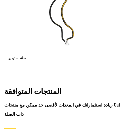
لقطة استوديو
المنتجات المتوافقة
زيادة استثماراتك في المعدات لأقصى حد ممكن مع منتجات Cat
ذات الصلة