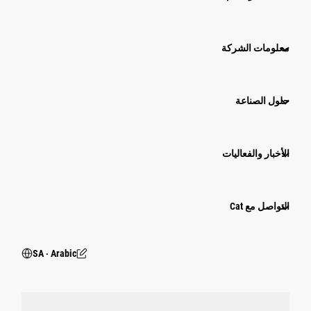
معلومات الشركة
حلول الصناعة
الأخبار والفعاليات
التواصل مع Cat
SA ‧ Arabic