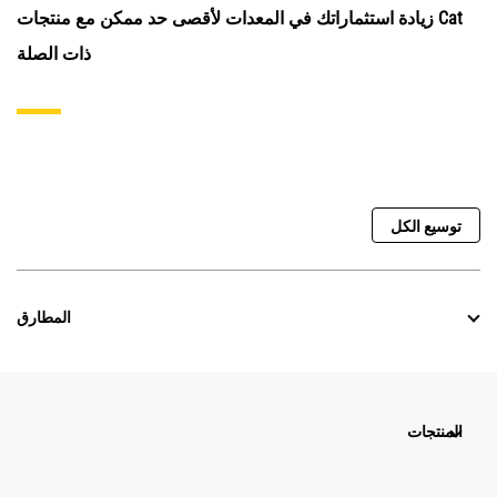
زيادة استثماراتك في المعدات لأقصى حد ممكن مع منتجات Cat
ذات الصلة
توسيع الكل
المطارق
المنتجات