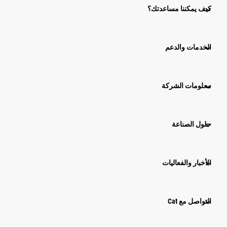
كيف يمكننا مساعدتك؟
الخدمات والدعم
معلومات الشركة
حلول الصناعة
الأخبار والفعاليات
التواصل مع Cat