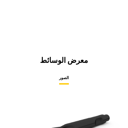
معرض الوسائط
الصور