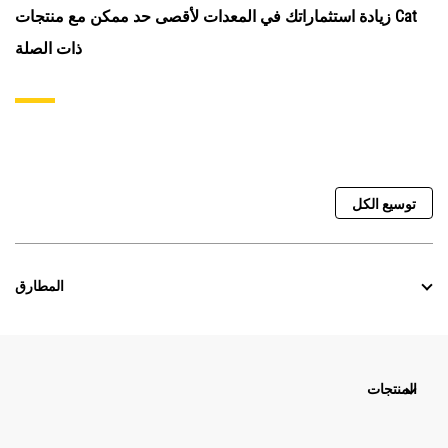
زيادة استثماراتك في المعدات لأقصى حد ممكن مع منتجات Cat
ذات الصلة
توسيع الكل
المطارق
المنتجات