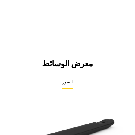
معرض الوسائط
الصور