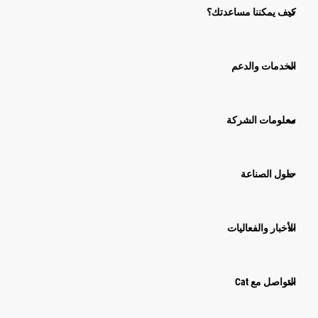
كيف يمكننا مساعدتك؟
الخدمات والدعم
معلومات الشركة
حلول الصناعة
الأخبار والفعاليات
التواصل مع Cat