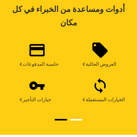
أدوات ومساعدة من الخبراء في كل
مكان
العروض الحالية
حاسبة المدفوعات
الخيارات المستعملة
خيارات التأجير