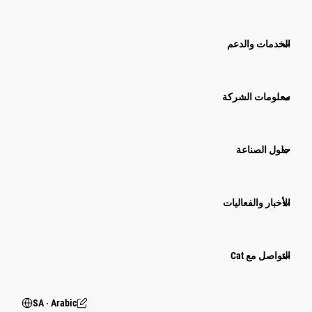
الخدمات والدعم
معلومات الشركة
حلول الصناعة
الأخبار والفعاليات
التواصل مع Cat
SA ‧ Arabic