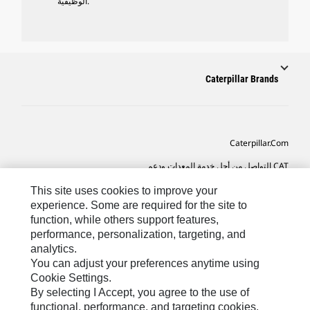
الوظيفية.
Caterpillar Brands
Caterpillar.com
CAT التواصل من أجل خدمة المعدات ودعم
تفضيلات التسويق الخاصة بي
This site uses cookies to improve your
experience. Some are required for the site to
خريطة الموقع
function, while others support features,
performance, personalization, targeting, and
Cookie Settings
analytics.
قانوني
You can adjust your preferences anytime using
Cookie Settings.
الخصوصية
By selecting I Accept, you agree to the use of
functional, performance, and targeting cookies.