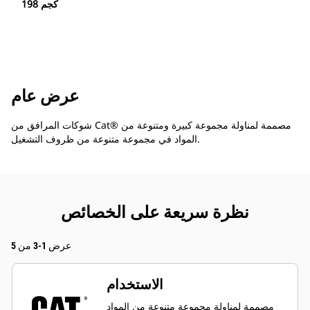
198 كجم
عرض عام
شوكات المرافق من Cat® مصممة لمناولة مجموعة كبيرة ومتنوعة من
المواد في مجموعة متنوعة من ظروف التشغيل.
نظرة سريعة على الخصائص
عرض 1-3 من 5
الاستخدام
مصممة لمناولة مجموعة متنوعة من المواد