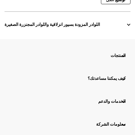
اللوادر المزودة بسيور انزلاقية واللوادر المجنزرة الصغيرة
المنتجات
كيف يمكننا مساعدتك؟
الخدمات والدعم
معلومات الشركة