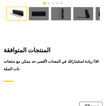
المنتجات المتوافقة
زيادة استثماراتك في المعدات لأقصى حد ممكن مع منتجات Cat
ذات الصلة
توسيع الكل