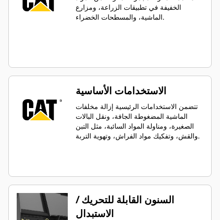
الخفيفة في تطبيقات الزراعة، ومزارع
الماشية، والمسطحات الخضراء.
الاستخدامات الأساسية
تتضمن الاستخدامات الرئيسية إزالة مخلفات
الماشية المضغوطة الجافة، ونقل البالات
الصغيرة، ومناولة المواد السائبة، مثل التبن
والقش، وتفكيك مواد الفراش، وتهوية التربة.
السنون القابلة للتحريك /
الاستبدال