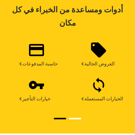
أدوات ومساعدة من الخبراء في كل
مكان
العروض الحالية
حاسبة المدفوعات
الخيارات المستعملة
خيارات التأجير