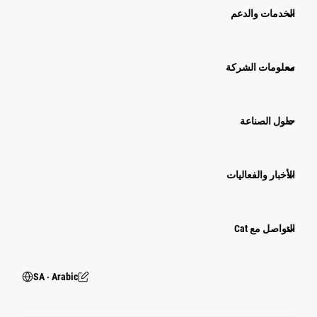
الخدمات والدعم
معلومات الشركة
حلول الصناعة
الأخبار والفعاليات
التواصل مع Cat
SA ‧ Arabic