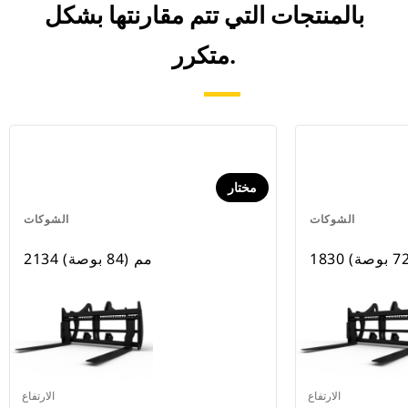
بالمنتجات التي تتم مقارنتها بشكل
متكرر.
مختار
الشوكات
الشوكات
2134 مم (84 بوصة)
الارتفاع
الارتفاع