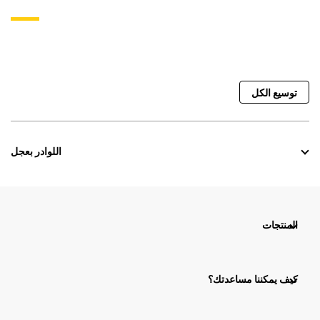
توسيع الكل
اللوادر بعجل
المنتجات
كيف يمكننا مساعدتك؟