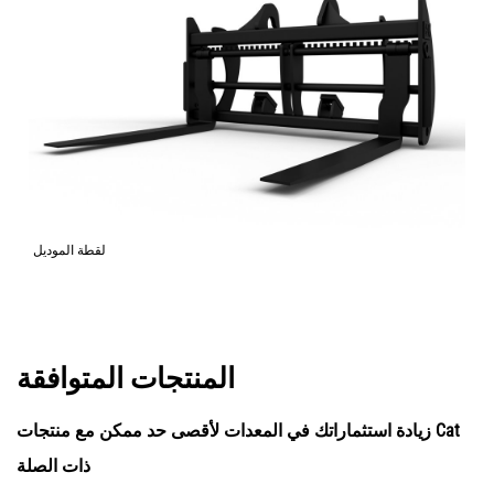
لقطة الموديل
المنتجات المتوافقة
زيادة استثماراتك في المعدات لأقصى حد ممكن مع منتجات Cat
ذات الصلة