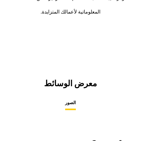
المعلوماتية لأعمالك المتزايدة.
معرض الوسائط
الصور