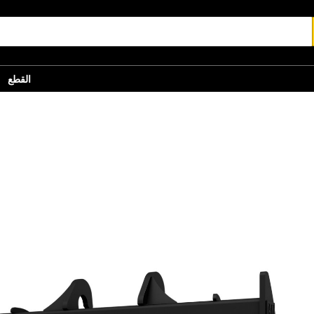
القطع