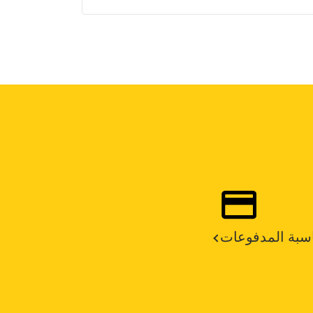
سبة المدفوعات