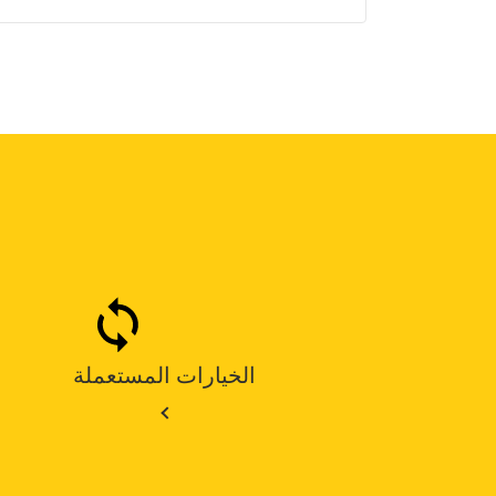
الخيارات المستعملة