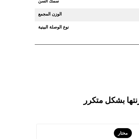
سمك السن
الوزن المجمع
نوع الوصلة البينية
مختار