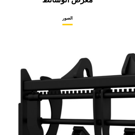
الصور