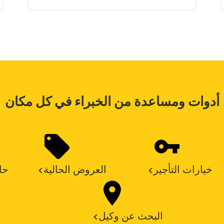
أدوات ومساعدة من الخبراء في كل مكان
خيارات التأجير
العروض الحالية
حا
البحث عن وكيل