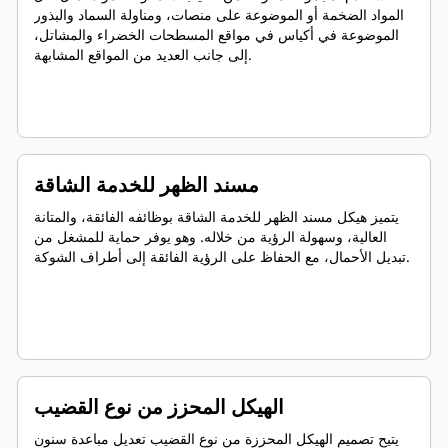
المواد الضخمة أو الموضوعة على منصات، ومناولة السماد والبذور
الموضوعة في أكياس في مواقع المسطحات الخضراء والمشاتل،
إلى جانب العديد من المواقع المشابهة.
مسند الظهر للخدمة الشاقة
يتميز هيكل مسند الظهر للخدمة الشاقة بوظائفه الفائقة، والمتانة
العالية، وسهولة الرؤية من خلاله. وهو يوفر حماية للمشغل من
تبديل الأحمال، مع الحفاظ على الرؤية الفائقة إلى أطراف الشوكة.
الهيكل المحزز من نوع القضيب
يتيح تصميم الهيكل المحززة من نوع القضيب تعديل مباعدة سنون