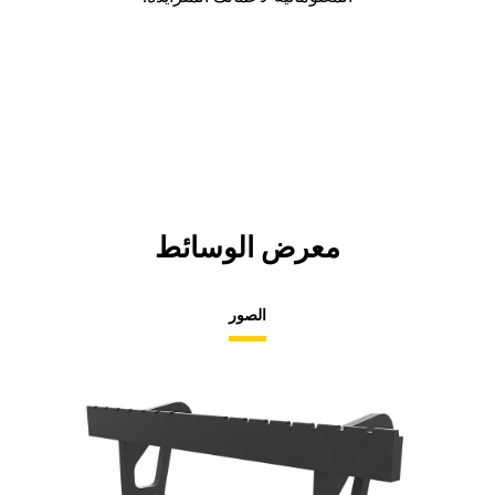
معرض الوسائط
الصور