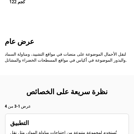
122 كجم
عرض عام
لنقل الأحمال الموضوعة على منصات في مواقع التشييد، ومناولة السماد
والبذور الموضوعة في أكياس في مواقع المسطحات الخضراء والمشاتل.
نظرة سريعة على الخصائص
عرض 1-3 من 4
التطبيق
تُستخدم لمجموعة متنوعة من احتياجات مناولة المواد، مثل نقل