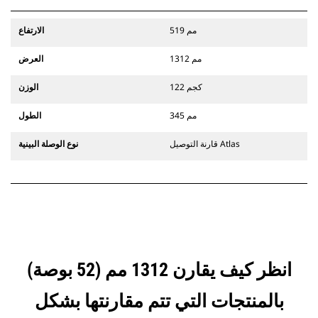
519 مم
الارتفاع
1312 مم
العرض
122 كجم
الوزن
345 مم
الطول
قارنة التوصيل Atlas
نوع الوصلة البينية
انظر كيف يقارن 1312 مم (52 بوصة)
بالمنتجات التي تتم مقارنتها بشكل