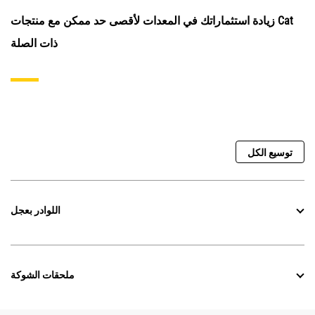
زيادة استثماراتك في المعدات لأقصى حد ممكن مع منتجات Cat
ذات الصلة
توسيع الكل
اللوادر بعجل
ملحقات الشوكة