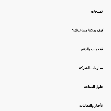
المنتجات
كيف يمكننا مساعدتك؟
الخدمات والدعم
معلومات الشركة
حلول الصناعة
الأخبار والفعاليات