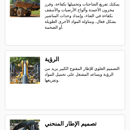
يمكنك تفريغ الشاحنات وتحميلها بكفاءة، وفرز
مخزون الأعمدة وألواح الأرضيات والأسقف
بكفاءة في الفناء، وإمداد وحدات المناشير
بشكل فعال، ومناولة المواد الأخرى الطويلة
أو الضخمة.
الرؤية
التصميم العلوي للإطار المفتوح الكبير يزيد من
الرؤية ويساعد المشغل على تحميل المواد
وتفريغها.
تصميم الإطار المنحني