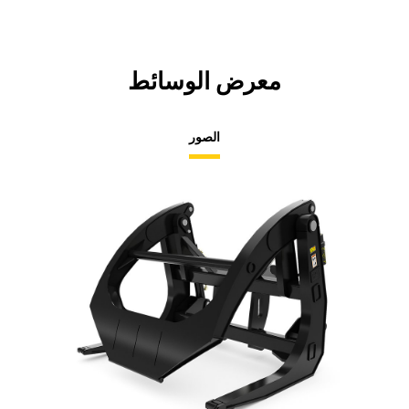
معرض الوسائط
الصور