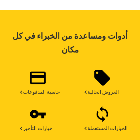
أدوات ومساعدة من الخبراء في كل
مكان
العروض الحالية
حاسبة المدفوعات
الخيارات المستعملة
خيارات التأجير