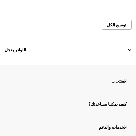
توسيع الكل
اللوادر بعجل
المنتجات
كيف يمكننا مساعدتك؟
الخدمات والدعم