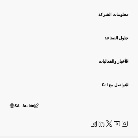
معلومات الشركة
حلول الصناعة
الأخبار والفعاليات
التواصل مع Cat
SA ‧ Arabic