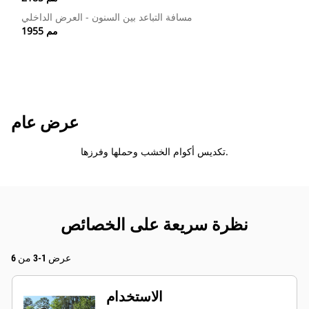
مسافة التباعد بين السنون - العرض الداخلي
1955 مم
عرض عام
تكديس أكوام الخشب وحملها وفرزها.
نظرة سريعة على الخصائص
عرض 1-3 من 6
الاستخدام