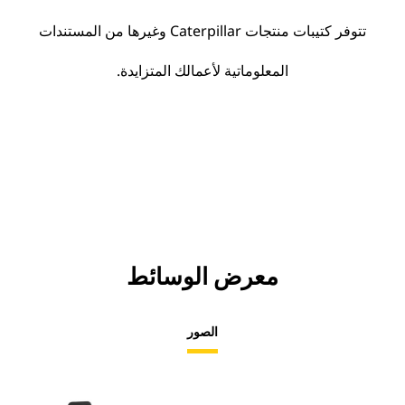
تتوفر كتيبات منتجات Caterpillar وغيرها من المستندات
المعلوماتية لأعمالك المتزايدة.
معرض الوسائط
الصور