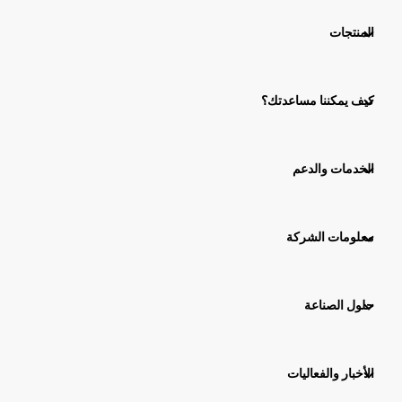
المنتجات
كيف يمكننا مساعدتك؟
الخدمات والدعم
معلومات الشركة
حلول الصناعة
الأخبار والفعاليات