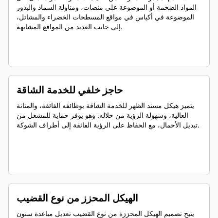
المواد الضخمة أو الموضوعة على منصات، ومناولة السماد والبذور
الموضوعة في أكياس في مواقع المسطحات الخضراء والمشاتل،
إلى جانب العديد من المواقع المشابهة.
حاجز خلفي للخدمة الشاقة
يتميز هيكل مسند الظهر للخدمة الشاقة بوظائفه الفائقة، والمتانة
العالية، وسهولة الرؤية من خلاله. وهو يوفر حماية للمشغل من
تبديل الأحمال، مع الحفاظ على الرؤية الفائقة إلى أطراف الشوكة.
الهيكل المحزز من نوع القضيب
يتيح تصميم الهيكل المحززة من نوع القضيب تعديل مباعدة سنون