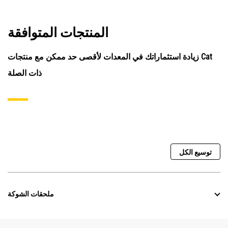
المنتجات المتوافقة
زيادة استثماراتك في المعدات لأقصى حد ممكن مع منتجات Cat
ذات الصلة
توسيع الكل
ملحقات الشوكة