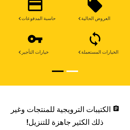
العروض الحالية
حاسبة المدفوعات
الخيارات المستعملة
خيارات التأجير
assignment
الكتيبات الترويجية للمنتجات وغير
ذلك الكثير جاهزة للتنزيل!