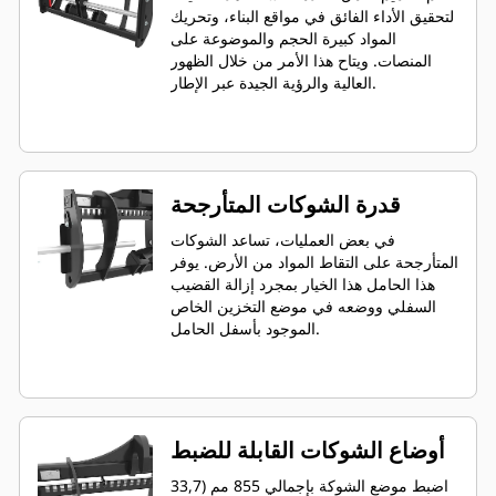
لتحقيق الأداء الفائق في مواقع البناء، وتحريك
المواد كبيرة الحجم والموضوعة على
المنصات. ويتاح هذا الأمر من خلال الظهور
العالية والرؤية الجيدة عبر الإطار.
قدرة الشوكات المتأرجحة
في بعض العمليات، تساعد الشوكات
المتأرجحة على التقاط المواد من الأرض. يوفر
هذا الحامل هذا الخيار بمجرد إزالة القضيب
السفلي ووضعه في موضع التخزين الخاص
الموجود بأسفل الحامل.
أوضاع الشوكات القابلة للضبط
اضبط موضع الشوكة بإجمالي 855 مم (33,7