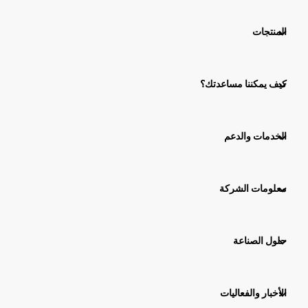
المنتجات
كيف يمكننا مساعدتك؟
الخدمات والدعم
معلومات الشركة
حلول الصناعة
الأخبار والفعاليات