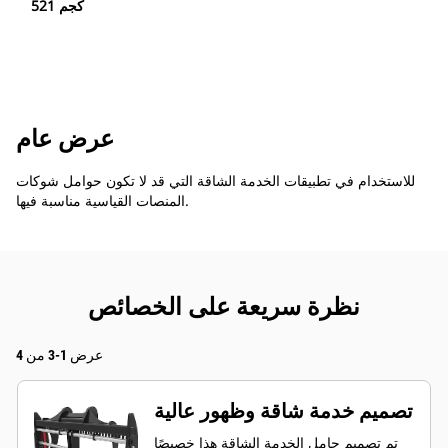
521 كجم
عرض عام
للاستخدام في تطبيقات الخدمة الشاقة التي قد لا تكون حوامل شوكات
المنصات القياسية مناسبة فيها.
نظرة سريعة على الخصائص
عرض 1-3 من 4
تصميم خدمة شاقة وظهور عالية
تم تصميم حامل الخدمة الشاقة هذا خصيصًا