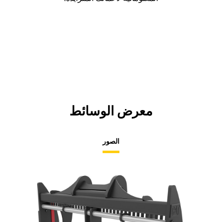
معرض الوسائط
الصور