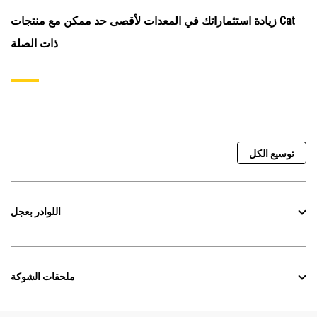
زيادة استثماراتك في المعدات لأقصى حد ممكن مع منتجات Cat
ذات الصلة
توسيع الكل
اللوادر بعجل
ملحقات الشوكة