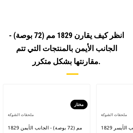
انظر كيف يقارن 1829 مم (72 بوصة) -
الجانب الأيمن بالمنتجات التي تتم
مقارنتها بشكل متكرر.
مختار
ملحقات الشوكة
ملحقات الشوكة
1829 مم (72 بوصة) - الجانب الأيمن