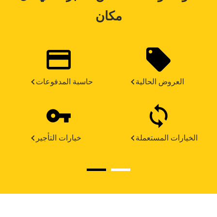
مكان
العروض الحالية
حاسبة المدفوعات
الخيارات المستعملة
خيارات التأجير