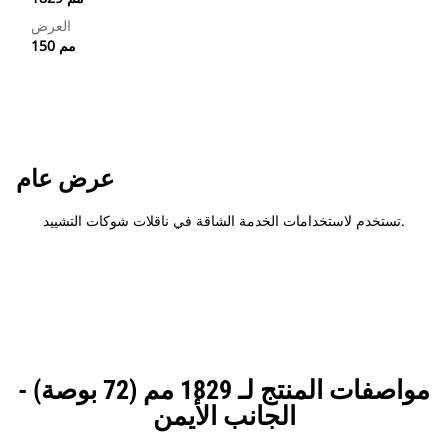
العرض
150 مم
عرض عام
تستخدم لاستخدامات الخدمة الشاقة في ناقلات شوكات التشييد.
مواصفات المنتج لـ 1829 مم (72 بوصة) -
الجانب الأيمن