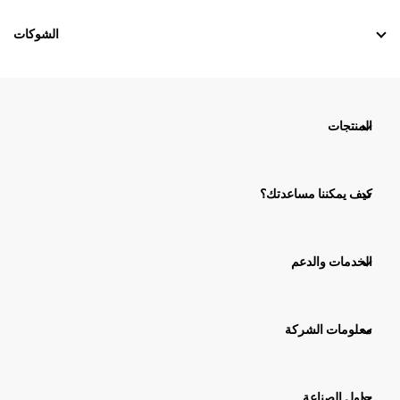
الشوكات
المنتجات
كيف يمكننا مساعدتك؟
الخدمات والدعم
معلومات الشركة
حلول الصناعة