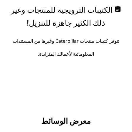
assignment
الكتيبات الترويجية للمنتجات وغير
ذلك الكثير جاهزة للتنزيل!
تتوفر كتيبات منتجات Caterpillar وغيرها من المستندات
المعلوماتية لأعمالك المتزايدة.
معرض الوسائط