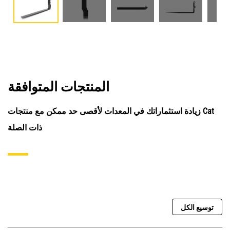
المنتجات المتوافقة
زيادة استثماراتك في المعدات لأقصى حد ممكن مع منتجات Cat
ذات الصلة
توسيع الكل