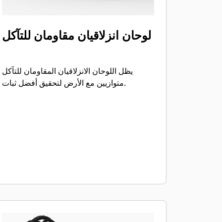
لوحان انزلاقيان مقاومان للتآكل
يظل اللوحان الانزلاقيان المقاومان للتآكل
متوازيين مع الأرض لتحقيق أفضل ثبات.