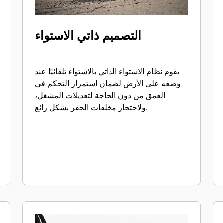
التصميم ذاتي الاستواء
يقوم نظام الاستواء الذاتي بالاستواء تلقائيًا عند
وضعه على الأرض لضمان استمرار التحكم في
العمق من دون الحاجة لتعديلات المشغل،
ولاحتجاز مخلفات الحفر بشكل رائع.