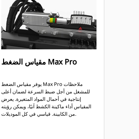
مقياس الضغط Max Pro
يوفر مقياس الضغط Max Pro ملاحظات
للمشغل من أجل ضبط السرعة لضمان أعلى
إنتاجية في أحمال المواد المتغيرة. يعرض
المقياس أداء ماكينة الكشط آنيًا، ويمكن رؤيته
من الكابينة. قياسي في كل الموديلات.