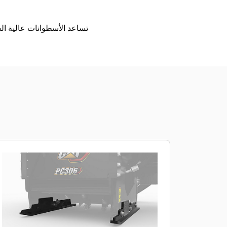
تساعد الأسطوانات عالية ال