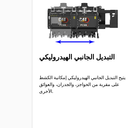
التبديل الجانبي الهيدروليكي
يتيح التبديل الجانبي الهيدروليكي إمكانية الكشط
على مقربة من الحواجز، والجدران، والعوائق
الأخرى.