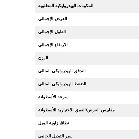
المكونات الهيدروليكية المطلوبة
العرض الإجمالي
الطول الإجمالي
الارتفاع الإجمالي
الوزن
التدفق الهيدروليكي المثالي
الضغط الهيدروليكي المثالي
سرعة الأسطوانة
مقاييس العرض/العمق الاختيارية للأسطوانة
نطاق زاوية الميل
سير التبديل الجانبي