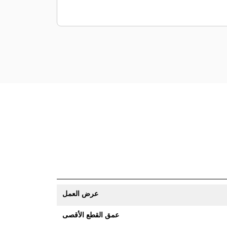
عرض العمل
عمق القطع الأقصى