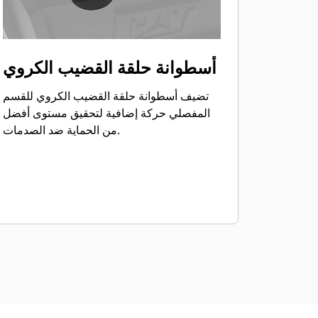
أسطوانة حلقة القضيب الكروي
تضيف أسطوانة حلقة القضيب الكروي للقسم
المفصلي حركة إضافية لتحقيق مستوى أفضل
من الحماية ضد الصدمات.