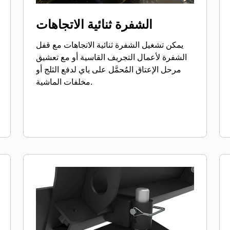
الشفرة ثنائية الاتجاهات
يمكن تشغيل الشفرة ثنائية الاتجاهات مع قفل
الشفرة لأعمال التجريف القاسية أو مع تعشيق
مرحل الإعتاق المُحمَّل على ياي لدفع الثلج أو
مخلفات الماشية.