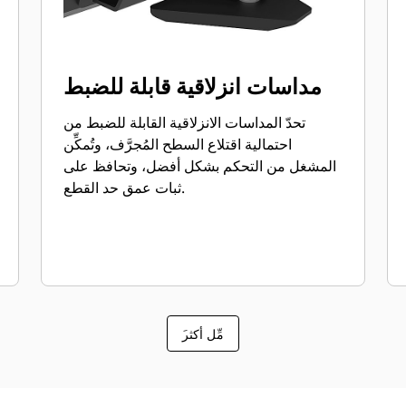
مداسات انزلاقية قابلة للضبط
تحدّ المداسات الانزلاقية القابلة للضبط من
احتمالية اقتلاع السطح المُجرَّف، وتُمكِّن
المشغل من التحكم بشكل أفضل، وتحافظ على
ثبات عمق حد القطع.
َمِّل أكثر