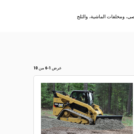
عرض 1-6 من 10