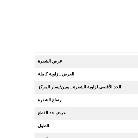
عرض الشفرة
العرض ـ زاوية كاملة
الحد الأقصى لزاوية الشفرة ـ يمين/يسار المركز
ارتفاع الشفرة
عرض حد القطع
الطول