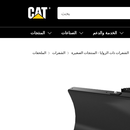
SEARCH
الخدمة والدعم
الصناعات
المنتجات
الشفرات ذات الزوايا - المنتجات الصغيرة
الشفرات
الملحقات