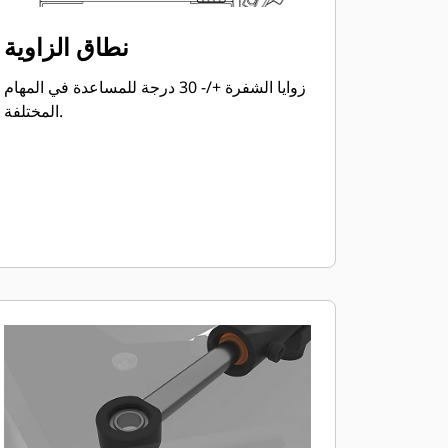
نطاق الزاوية
زوايا الشفرة +/- 30 درجة للمساعدة في المهام
المختلفة.