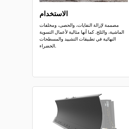
الاستخدام
مصممة لإزالة النفايات، والحصى، ومخلفات
الماشية، والثلج. كما أنها مثالية لأعمال التسوية
النهائية في تطبيقات التشييد والمسطحات
الخضراء.