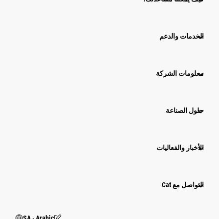
الخدمات والدعم
معلومات الشركة
حلول الصناعة
الأخبار والفعاليات
التواصل مع Cat
SA ‧ Arabic