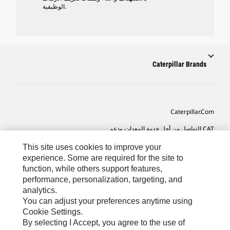
الوظيفية.
Caterpillar Brands
Caterpillar.com
CAT التواصل من أجل خدمة المعدات ودعم
تفضيلات التسويق الخاصة بي
This site uses cookies to improve your
experience. Some are required for the site to
خريطة الموقع
function, while others support features,
performance, personalization, targeting, and
Cookie Settings
analytics.
قانوني
You can adjust your preferences anytime using
Cookie Settings.
الخصوصية
By selecting I Accept, you agree to the use of