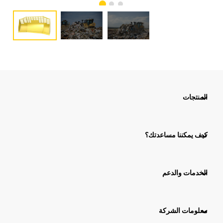
المنتجات
كيف يمكننا مساعدتك؟
الخدمات والدعم
معلومات الشركة