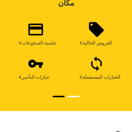
مكان
العروض الحالية
حاسبة المدفوعات
الخيارات المستعملة
خيارات التأجير