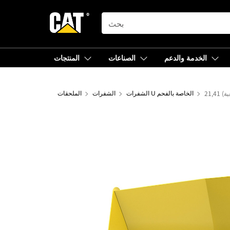
SEARCH
الخدمة والدعم
الصناعات
المنتجات
الشفرات U الخاصة بالفحم
الشفرات
الملحقات