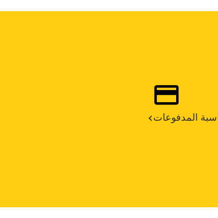
سبة المدفوعات