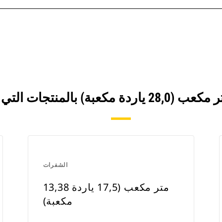
الشفرات
13,38 متر مكعب (17,5 ياردة
مكعبة)