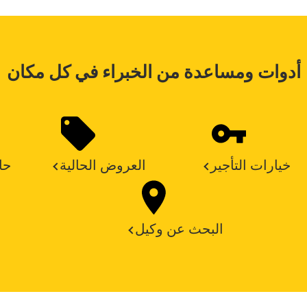
أدوات ومساعدة من الخبراء في كل مكان
خيارات التأجير
العروض الحالية
حا
البحث عن وكيل