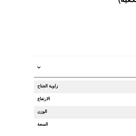
زاوية الجناح
الارتفاع
الوزن
السعة