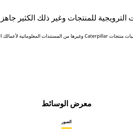
ت الترويجية للمنتجات وغير ذلك الكثير جاهزة
غيرها من المستندات المعلوماتية لأعمالك المتزايدة.
معرض الوسائط
الصور