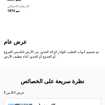
الارتفاع الإجمالي
1874 مم
عرض عام
تم تصميم أدوات التقليب للوادر لإزالة الجذور من الأرض لتكديس الفروع
أو الجذوع أو الجذور أثناء تنظيف الأرض.
نظرة سريعة على الخصائص
عرض 1-3 من 7