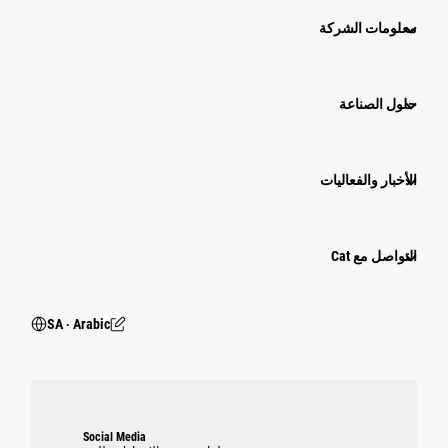
معلومات الشركة
حلول الصناعة
الأخبار والفعاليات
التواصل مع Cat
SA ‧ Arabic
Social Media