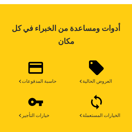
أدوات ومساعدة من الخبراء في كل
مكان
العروض الحالية
حاسبة المدفوعات
الخيارات المستعملة
خيارات التأجير