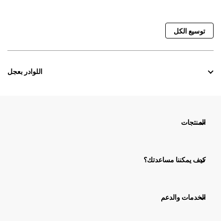
توسيع الكل
اللوادر بعجل
المنتجات
كيف يمكننا مساعدتك؟
الخدمات والدعم