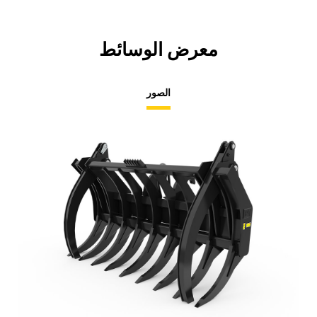
معرض الوسائط
الصور