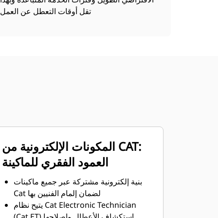
تقل أوقات التعطل عن العمل
المكونات الإلكترونية من CAT:
العمود الفقري للماكينة
بنية إلكترونية مشتركة عبر جميع ماكينات
Cat لضمان إلمام الفنيين بها
يتيح نظام Cat Electronic Technician
(Cat ET) استكشاف الأعطال وإصلاحها