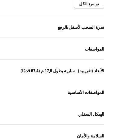
توسيع الكل
قدرة السحب لأسفل/الرفع
المواصفات
الأبعاد (تقريبية) ـ سارية بطول 17,5 م (57,4 قدمًا)
المواصفات الأساسية
الهيكل السفلي
السلامة والأمان