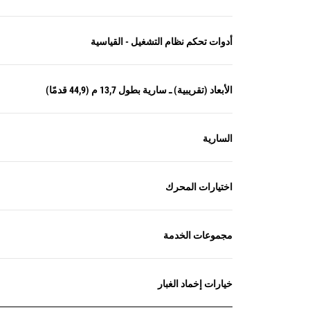
أدوات تحكم نظام التشغيل - القياسية
الأبعاد (تقريبية) ـ سارية بطول 13,7 م (44,9 قدمًا)
السارية
اختيارات المحرك
مجموعات الخدمة
خيارات إخماد الغبار