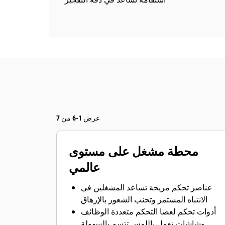
عرض 1-6 من 7
محطة مشغل على مستوى
عالمي
عناصر تحكم مريحة تساعد المشغلين في
الانتباه المستمر وتجنب الشعور بالإرهاق
أدوات تحكم لعصا التحكم متعددة الوظائف
وشاشات تعمل باللمس تتسم بالسهولة