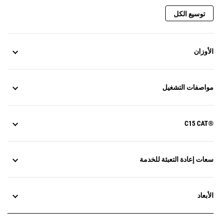
توسيع الكل
الأوزان
مواصفات التشغيل
C15 CAT®‎
سعات إعادة التعبئة للخدمة
الأبعاد