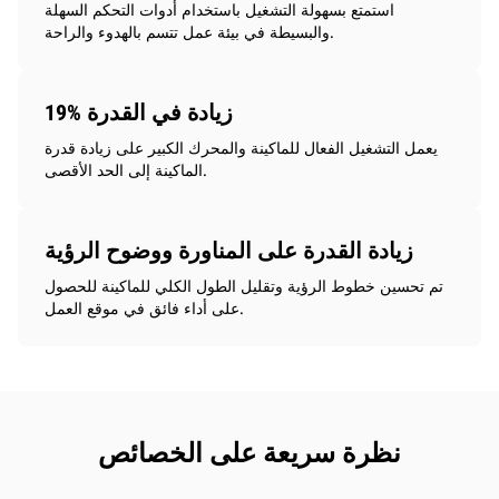
استمتع بسهولة التشغيل باستخدام أدوات التحكم السهلة
والبسيطة في بيئة عمل تتسم بالهدوء والراحة.
19% زيادة في القدرة
يعمل التشغيل الفعال للماكينة والمحرك الكبير على زيادة قدرة
الماكينة إلى الحد الأقصى.
زيادة القدرة على المناورة ووضوح الرؤية
تم تحسين خطوط الرؤية وتقليل الطول الكلي للماكينة للحصول
على أداء فائق في موقع العمل.
نظرة سريعة على الخصائص