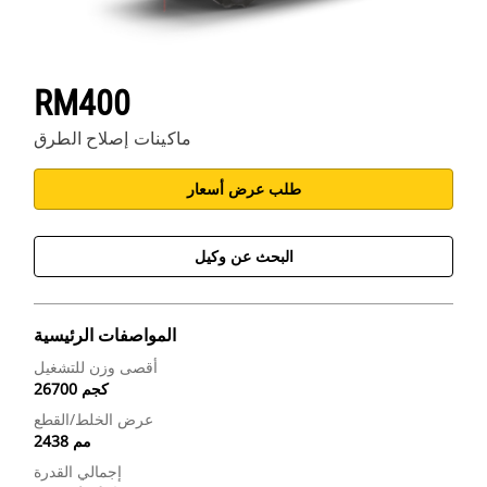
RM400
ماكينات إصلاح الطرق
طلب عرض أسعار
البحث عن وكيل
المواصفات الرئيسية
أقصى وزن للتشغيل
26700 كجم
عرض الخلط/القطع
2438 مم
إجمالي القدرة