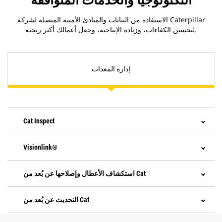
التكنولوجيا والخدمات المتوافقة
الاستفادة من البيانات والمبادئ الأمنية المتصلة لشركة Caterpillar
لتحسين الكفاءات، وزيادة الإنتاجية، وجعل أعمالك أكثر ربحية.
إدارة المعدات
Cat Inspect
Visionlink®
استكشاف الأعطال وإصلاحها عن بُعد من Cat
التحديث عن بُعد من Cat