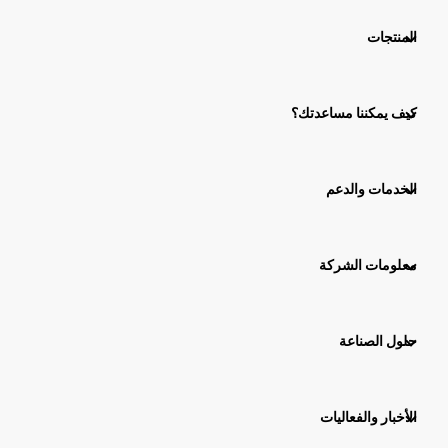
المنتجات
كيف يمكننا مساعدتك؟
الخدمات والدعم
معلومات الشركة
حلول الصناعة
الأخبار والفعاليات