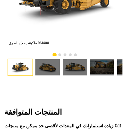
ماكينة إصلاح الطرق RM400
المنتجات المتوافقة
زيادة استثماراتك في المعدات لأقصى حد ممكن مع منتجات Cat