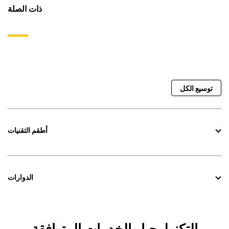
ذات الصلة
توسيع الكل
أطقم التقنيات
الدوارات