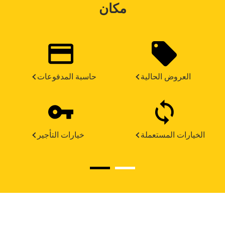
مكان
العروض الحالية
حاسبة المدفوعات
الخيارات المستعملة
خيارات التأجير