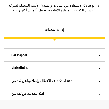
الاستفادة من البيانات والمبادئ الأمنية المتصلة لشركة Caterpillar
لتحسين الكفاءات، وزيادة الإنتاجية، وجعل أعمالك أكثر ربحية.
إدارة المعدات
Cat Inspect
Visionlink®
استكشاف الأعطال وإصلاحها عن بُعد من Cat
التحديث عن بُعد من Cat