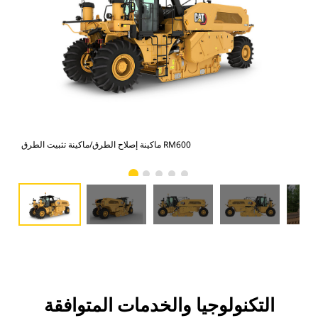
ماكينة إصلاح الطرق/ماكينة تثبيت الطرق RM600
التكنولوجيا والخدمات المتوافقة