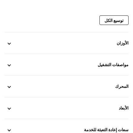
توسيع الكل
الأوزان
مواصفات التشغيل
المحرك
الأبعاد
سعات إعادة التعبئة للخدمة