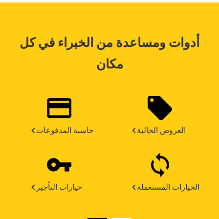
أدوات ومساعدة من الخبراء في كل
مكان
العروض الحالية
حاسبة المدفوعات
الخيارات المستعملة
خيارات التأجير