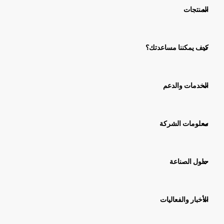
المنتجات
كيف يمكننا مساعدتك؟
الخدمات والدعم
معلومات الشركة
حلول الصناعة
الأخبار والفعاليات