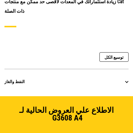
زيادة استثماراتك في المعدات لأقصى حد ممكن مع منتجات Cat
ذات الصلة
توسيع الكل
النفط والغاز
الاطلاع علي العروض الحالية لـ
G3608 A4