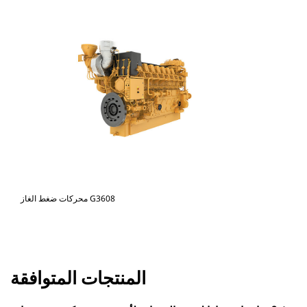
محركات ضغط الغاز G3608
المنتجات المتوافقة