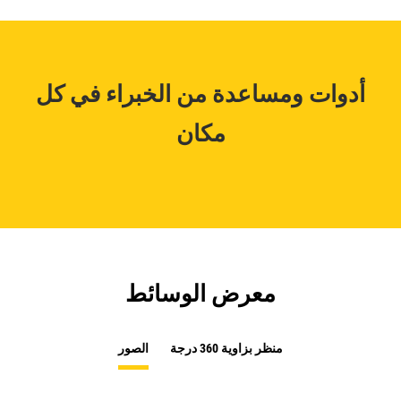
أدوات ومساعدة من الخبراء في كل
مكان
معرض الوسائط
منظر بزاوية 360 درجة
الصور