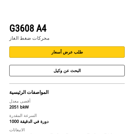
G3608 A4
محركات ضغط الغاز
طلب عرض أسعار
البحث عن وكيل
المواصفات الرئيسية
أقصى معدل
2051 bkW
السرعة المقدرة
1000 دورة في الدقيقة
الانبعاثات