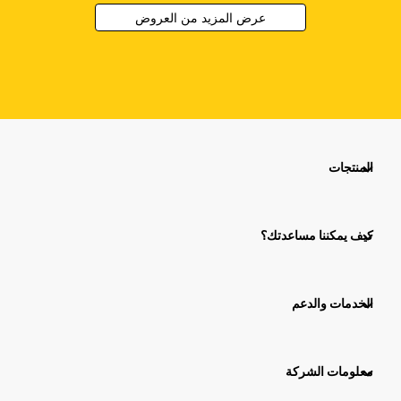
عرض المزيد من العروض
المنتجات
كيف يمكننا مساعدتك؟
الخدمات والدعم
معلومات الشركة