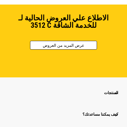
الاطلاع علي العروض الحالية لـ
3512C للخدمة الشاقة
عرض المزيد من العروض
المنتجات
كيف يمكننا مساعدتك؟