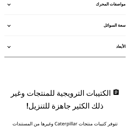
مواصفات المحرك
سعة السوائل
الأبعاد
assignment
الكتيبات الترويجية للمنتجات وغير
ذلك الكثير جاهزة للتنزيل!
تتوفر كتيبات منتجات Caterpillar وغيرها من المستندات