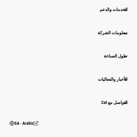
الخدمات والدعم
معلومات الشركة
حلول الصناعة
الأخبار والفعاليات
التواصل مع Cat
SA ‧ Arabic