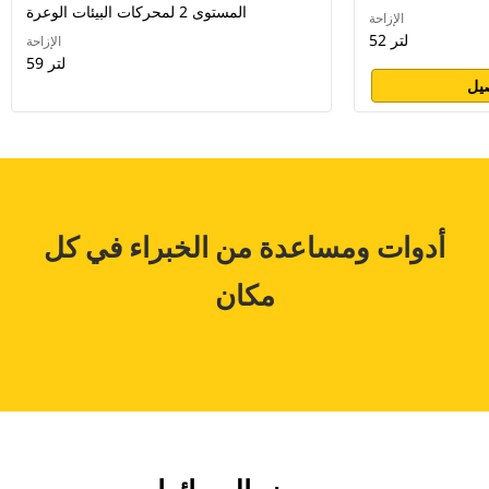
المستوى 2 لمحركات البيئات الوعرة
الإزاحة
52 لتر
الإزاحة
59 لتر
يل
أدوات ومساعدة من الخبراء في كل
مكان