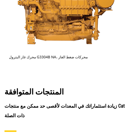
محرك غاز البترول G3304B NA، محركات ضغط الغاز
المنتجات المتوافقة
زيادة استثماراتك في المعدات لأقصى حد ممكن مع منتجات Cat
ذات الصلة