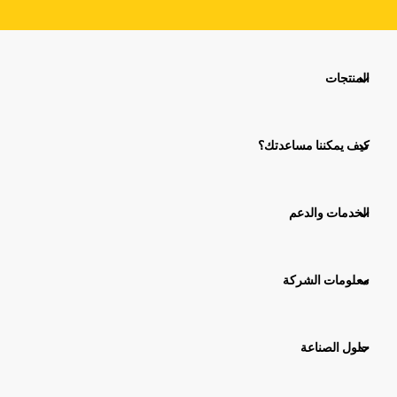
المنتجات
كيف يمكننا مساعدتك؟
الخدمات والدعم
معلومات الشركة
حلول الصناعة