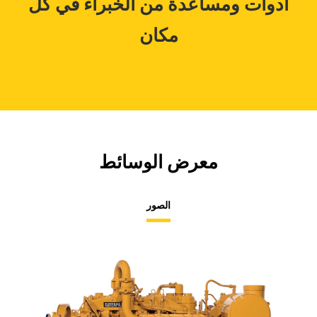
أدوات ومساعدة من الخبراء في كل
مكان
معرض الوسائط
الصور