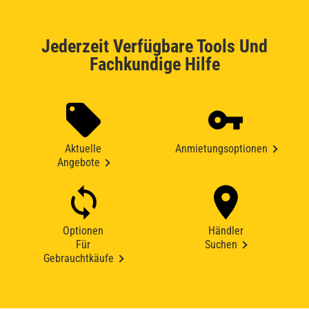
Jederzeit Verfügbare Tools Und
Fachkundige Hilfe
Aktuelle
Anmietungsoptionen
Angebote
Optionen
Händler
Für
Suchen
Gebrauchtkäufe