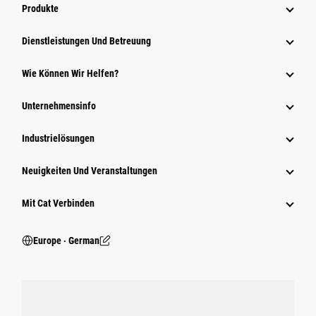
Produkte
Dienstleistungen Und Betreuung
Wie Können Wir Helfen?
Unternehmensinfo
Industrielösungen
Neuigkeiten Und Veranstaltungen
Mit Cat Verbinden
Europe ‧ German