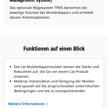
Management System)
Das optionale Wägesystem TPMS berechnet die
jeweilige Nutzlast des Muldenkippers und ermittelt
dessen Arbeitstaktzeiten.
Funktionen auf einen Blick
Die Cat-Muldenkippermulden weisen die Stärke und
Robustheit auf, die Sie von einem Cat-Produkt
erwarten.
Material, Konstruktion und Fertigung der Mulden
sind speziell auf die anspruchsvollen unterirdischen
Bedingungen und die zu transportierenden
abrasiven Materialien abgestimmt.
Weitere Informationen