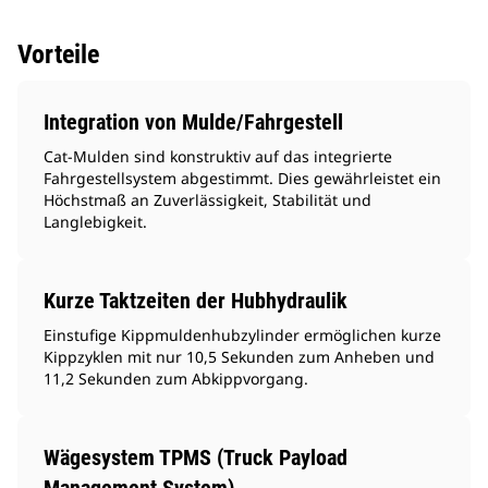
Vorteile
Integration von Mulde/Fahrgestell
Cat-Mulden sind konstruktiv auf das integrierte
Fahrgestellsystem abgestimmt. Dies gewährleistet ein
Höchstmaß an Zuverlässigkeit, Stabilität und
Langlebigkeit.
Kurze Taktzeiten der Hubhydraulik
Einstufige Kippmuldenhubzylinder ermöglichen kurze
Kippzyklen mit nur 10,5 Sekunden zum Anheben und
11,2 Sekunden zum Abkippvorgang.
Wägesystem TPMS (Truck Payload