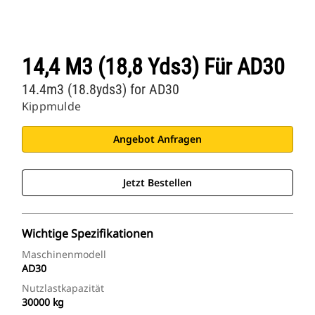
14,4 M3 (18,8 Yds3) Für AD30
14.4m3 (18.8yds3) for AD30
Kippmulde
Angebot Anfragen
Jetzt Bestellen
Wichtige Spezifikationen
Maschinenmodell
AD30
Nutzlastkapazität
30000 kg