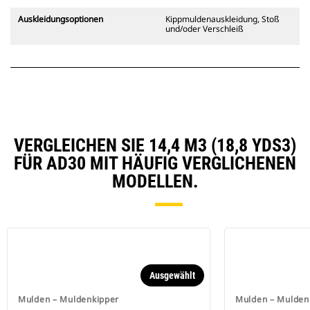
Auskleidungsoptionen
Kippmuldenauskleidung, Stoß
und/oder Verschleiß
VERGLEICHEN SIE 14,4 M3 (18,8 YDS3)
FÜR AD30 MIT HÄUFIG VERGLICHENEN
MODELLEN.
Ausgewählt
Mulden – Muldenkipper
Mulden – Mulden