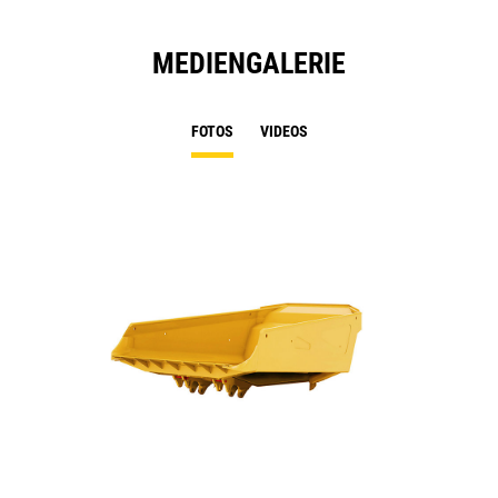
MEDIENGALERIE
FOTOS
VIDEOS