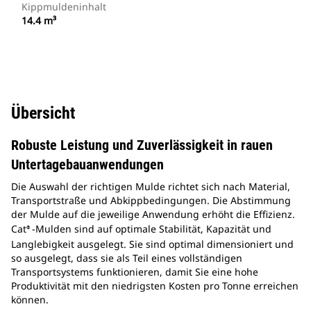
Kippmuldeninhalt
14.4 m³
Übersicht
Robuste Leistung und Zuverlässigkeit in rauen
Untertagebauanwendungen
Die Auswahl der richtigen Mulde richtet sich nach Material,
Transportstraße und Abkippbedingungen. Die Abstimmung
der Mulde auf die jeweilige Anwendung erhöht die Effizienz.
Cat
-Mulden sind auf optimale Stabilität, Kapazität und
®
Langlebigkeit ausgelegt. Sie sind optimal dimensioniert und
so ausgelegt, dass sie als Teil eines vollständigen
Transportsystems funktionieren, damit Sie eine hohe
Produktivität mit den niedrigsten Kosten pro Tonne erreichen
können.