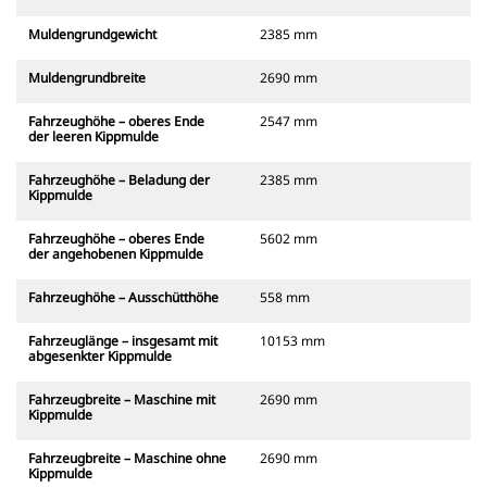
Muldengrundgewicht
2385 mm
Muldengrundbreite
2690 mm
Fahrzeughöhe – oberes Ende
2547 mm
der leeren Kippmulde
Fahrzeughöhe – Beladung der
2385 mm
Kippmulde
Fahrzeughöhe – oberes Ende
5602 mm
der angehobenen Kippmulde
Fahrzeughöhe – Ausschütthöhe
558 mm
Fahrzeuglänge – insgesamt mit
10153 mm
abgesenkter Kippmulde
Fahrzeugbreite – Maschine mit
2690 mm
Kippmulde
Fahrzeugbreite – Maschine ohne
2690 mm
Kippmulde