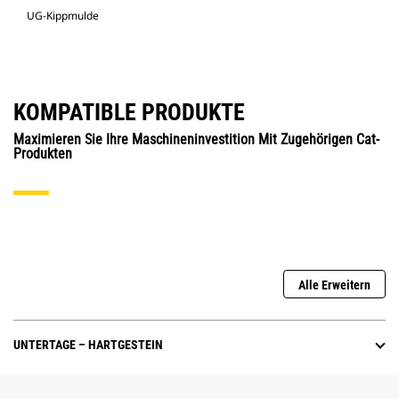
UG-Kippmulde
KOMPATIBLE PRODUKTE
Maximieren Sie Ihre Maschineninvestition Mit Zugehörigen Cat-
Produkten
Alle Erweitern
UNTERTAGE – HARTGESTEIN