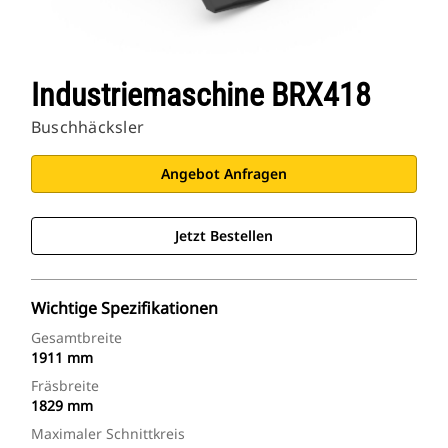
Industriemaschine BRX418
Buschhäcksler
Angebot Anfragen
Jetzt Bestellen
Wichtige Spezifikationen
Gesamtbreite
1911 mm
Fräsbreite
1829 mm
Maximaler Schnittkreis