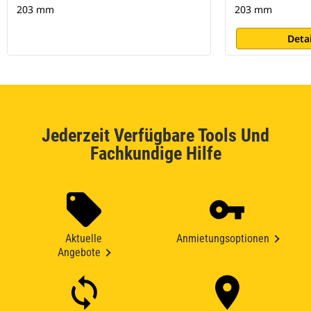
203 mm
203 mm
Deta
Jederzeit Verfügbare Tools Und
Fachkundige Hilfe
Aktuelle
Anmietungsoptionen
Angebote