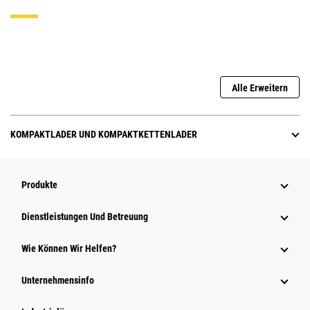
Alle Erweitern
KOMPAKTLADER UND KOMPAKTKETTENLADER
Produkte
Dienstleistungen Und Betreuung
Wie Können Wir Helfen?
Unternehmensinfo