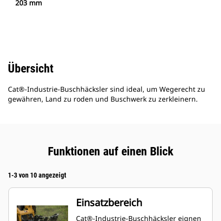
203 mm
Übersicht
Cat®-Industrie-Buschhäcksler sind ideal, um Wegerecht zu
gewähren, Land zu roden und Buschwerk zu zerkleinern.
Funktionen auf einen Blick
1-3 von 10 angezeigt
Einsatzbereich
Cat®-Industrie-Buschhäcksler eignen