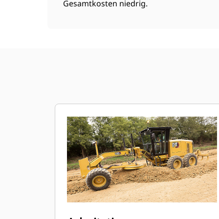
Gesamtkosten niedrig.