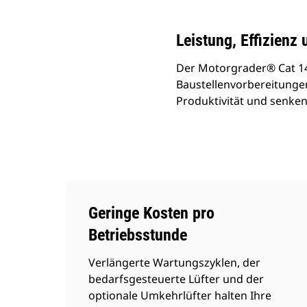
Leistung, Effizienz
Der Motorgrader® Cat 140
Baustellenvorbereitunge
Produktivität und senken
Geringe Kosten pro
Betriebsstunde
Verlängerte Wartungszyklen, der
bedarfsgesteuerte Lüfter und der
optionale Umkehrlüfter halten Ihre