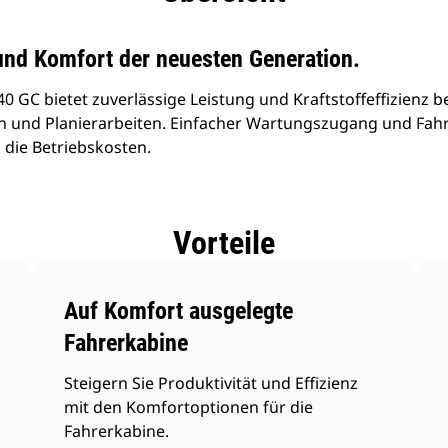
 und Komfort der neuesten Generation.
 GC bietet zuverlässige Leistung und Kraftstoffeffizienz b
n und Planierarbeiten. Einfacher Wartungszugang und Fahr
 die Betriebskosten.
Vorteile
Auf Komfort ausgelegte
Fahrerkabine
Steigern Sie Produktivität und Effizienz
mit den Komfortoptionen für die
Fahrerkabine.