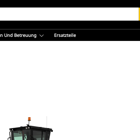
en Und Betreuung
Ersatzteile