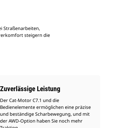
ei Straßenarbeiten,
erkomfort steigern die
Zuverlässige Leistung
Der Cat-Motor C7.1 und die
Bedienelemente ermöglichen eine präzise
und beständige Scharbewegung, und mit
der AWD-Option haben Sie noch mehr
Traktion.