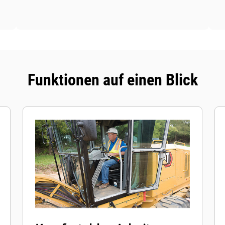
Funktionen auf einen Blick