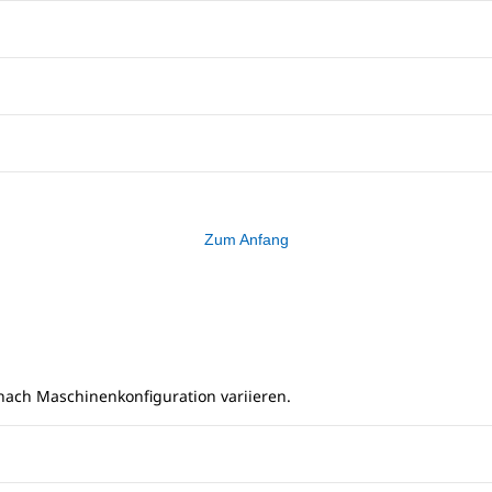
Zum Anfang
ch Maschinenkonfiguration variieren.