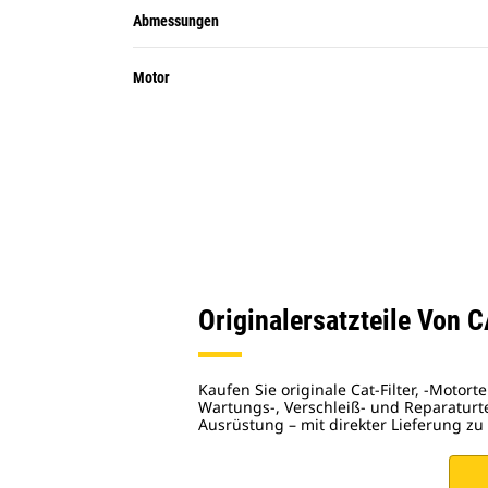
Abmessungen
Motor
Originalersatzteile Von
Kaufen Sie originale Cat-Filter, -Motor
Wartungs-, Verschleiß- und Reparaturtei
Ausrüstung – mit direkter Lieferung zu