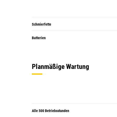
Schmierfette
Batterien
Planmäßige Wartung
Alle 500 Betriebsstunden