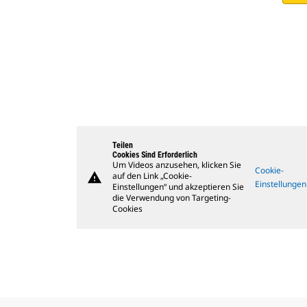
Teilen
Cookies Sind Erforderlich
Um Videos anzusehen, klicken Sie
Cookie-
warning
auf den Link „Cookie-
Einstellungen
Einstellungen“ und akzeptieren Sie
die Verwendung von Targeting-
Cookies