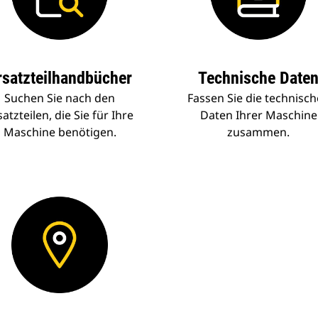
rsatzteilhandbücher
Technische Date
Suchen Sie nach den
Fassen Sie die technisc
satzteilen, die Sie für Ihre
Daten Ihrer Maschine
Maschine benötigen.
zusammen.