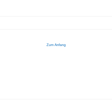
Zum Anfang