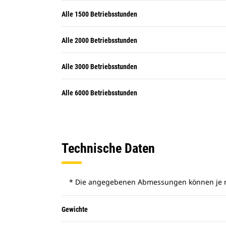
Alle 1500 Betriebsstunden
Alle 2000 Betriebsstunden
Alle 3000 Betriebsstunden
Alle 6000 Betriebsstunden
Technische Daten
* Die angegebenen Abmessungen können je na
Gewichte