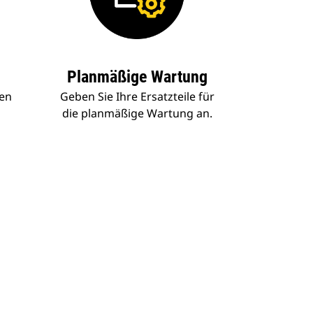
n
Planmäßige Wartung
hen
Geben Sie Ihre Ersatzteile für
die planmäßige Wartung an.