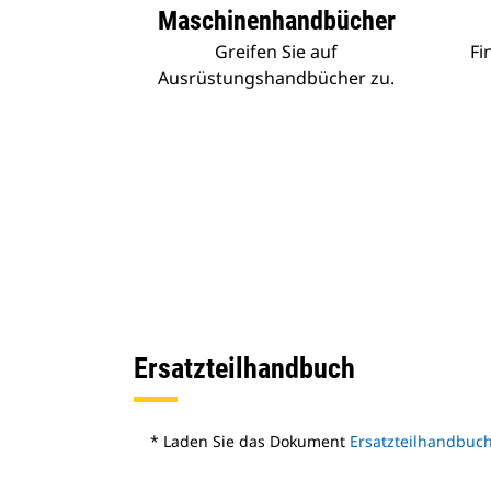
Maschinenhandbücher
Greifen Sie auf
Fi
Ausrüstungshandbücher zu.
Ersatzteilhandbuch
* Laden Sie das Dokument
Ersatzteilhandbuc