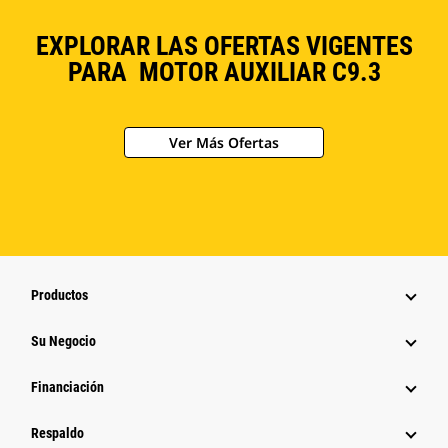
EXPLORAR LAS OFERTAS VIGENTES
PARA MOTOR AUXILIAR C9.3
Ver Más Ofertas
Productos
Su Negocio
Financiación
Respaldo