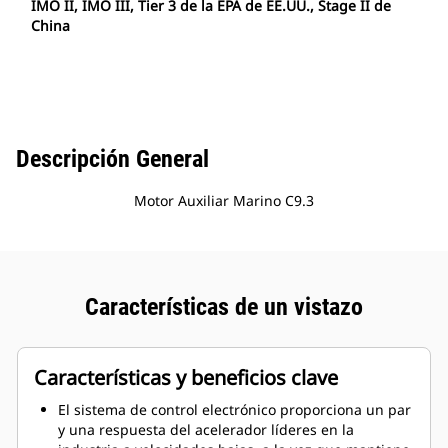
IMO II, IMO III, Tier 3 de la EPA de EE.UU., Stage II de
China
Descripción General
Motor Auxiliar Marino C9.3
Características de un vistazo
Características y beneficios clave
El sistema de control electrónico proporciona un par
y una respuesta del acelerador líderes en la