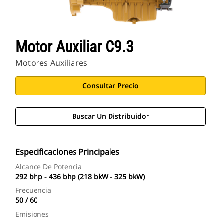
Motor Auxiliar C9.3
Motores Auxiliares
Consultar Precio
Buscar Un Distribuidor
Especificaciones Principales
Alcance De Potencia
292 bhp - 436 bhp (218 bkW - 325 bkW)
Frecuencia
50 / 60
Emisiones