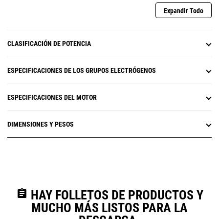
Expandir Todo
CLASIFICACIÓN DE POTENCIA
ESPECIFICACIONES DE LOS GRUPOS ELECTRÓGENOS
ESPECIFICACIONES DEL MOTOR
DIMENSIONES Y PESOS
assignment
HAY FOLLETOS DE PRODUCTOS Y
MUCHO MÁS LISTOS PARA LA