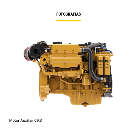
FOTOGRAFÍAS
Motor Auxiliar C9.3