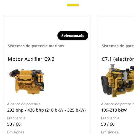
Seleccionado
Sistemas de potencia marinos
Sistemas de pote
Motor Auxiliar C9.3
C7.1 (electró
Alcance de potencia
Alcance de potenci
292 bhp - 436 bhp (218 bkW - 325 bkW)
109-218 bkW
Frecuencia
Frecuencia
50 / 60
50 / 60
Emisiones
Emisiones