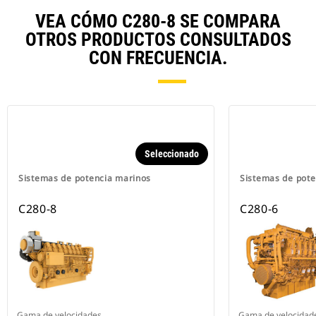
VEA CÓMO C280-8 SE COMPARA
OTROS PRODUCTOS CONSULTADOS
CON FRECUENCIA.
Seleccionado
Sistemas de potencia marinos
Sistemas de pote
C280-8
C280-6
Gama de velocidades
Gama de velocidad