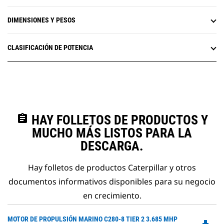
DIMENSIONES Y PESOS
CLASIFICACIÓN DE POTENCIA
assignment
HAY FOLLETOS DE PRODUCTOS Y
MUCHO MÁS LISTOS PARA LA
DESCARGA.
Hay folletos de productos Caterpillar y otros
documentos informativos disponibles para su negocio
en crecimiento.
Do
MOTOR DE PROPULSIÓN MARINO C280-8 TIER 2 3.685 MHP