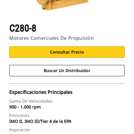
C280-8
Motores Comerciales De Propulsión
Consultar Precio
Buscar Un Distribuidor
Especificaciones Principales
Gama De Velocidades
900 - 1.000 rpm
Emisiones
IMO II, IMO III/Tier 4 de la EPA
Aspiración