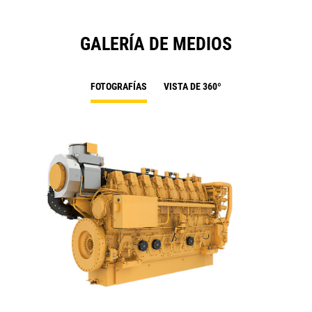
GALERÍA DE MEDIOS
FOTOGRAFÍAS
VISTA DE 360º