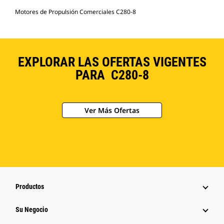
Motores de Propulsión Comerciales C280-8
EXPLORAR LAS OFERTAS VIGENTES
PARA C280-8
Ver Más Ofertas
Productos
Su Negocio