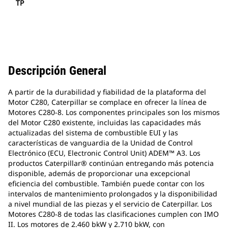
TP
Descripción General
A partir de la durabilidad y fiabilidad de la plataforma del
Motor C280, Caterpillar se complace en ofrecer la línea de
Motores C280-8. Los componentes principales son los mismos
del Motor C280 existente, incluidas las capacidades más
actualizadas del sistema de combustible EUI y las
características de vanguardia de la Unidad de Control
Electrónico (ECU, Electronic Control Unit) ADEM™ A3. Los
productos Caterpillar® continúan entregando más potencia
disponible, además de proporcionar una excepcional
eficiencia del combustible. También puede contar con los
intervalos de mantenimiento prolongados y la disponibilidad
a nivel mundial de las piezas y el servicio de Caterpillar. Los
Motores C280-8 de todas las clasificaciones cumplen con IMO
II. Los motores de 2.460 bkW y 2.710 bkW, con