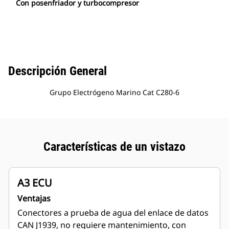
Con posenfriador y turbocompresor
Descripción General
Grupo Electrógeno Marino Cat C280-6
Características de un vistazo
A3 ECU
Ventajas
Conectores a prueba de agua del enlace de datos
CAN J1939, no requiere mantenimiento, con