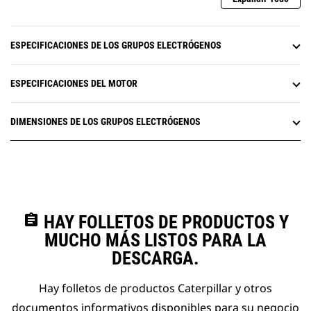
ESPECIFICACIONES DE LOS GRUPOS ELECTRÓGENOS
ESPECIFICACIONES DEL MOTOR
DIMENSIONES DE LOS GRUPOS ELECTRÓGENOS
assignment
HAY FOLLETOS DE PRODUCTOS Y
MUCHO MÁS LISTOS PARA LA
DESCARGA.
Hay folletos de productos Caterpillar y otros
documentos informativos disponibles para su negocio