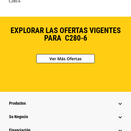
C280-6
EXPLORAR LAS OFERTAS VIGENTES
PARA C280-6
Ver Más Ofertas
Productos
Su Negocio
Financiación