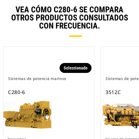
VEA CÓMO C280-6 SE COMPARA
OTROS PRODUCTOS CONSULTADOS
CON FRECUENCIA.
Seleccionado
Sistemas de potencia marinos
Sistemas de pote
C280-6
3512C
Frecuencia
Alcance de potenci