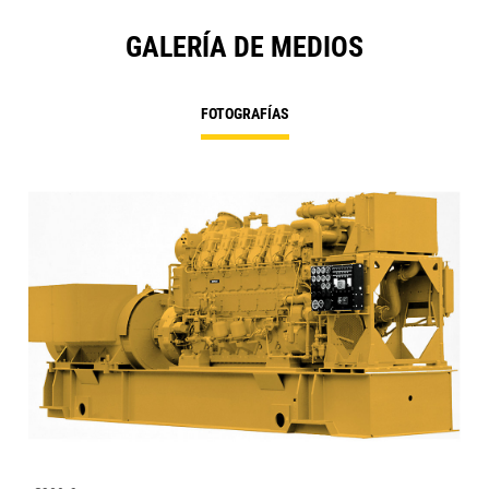
GALERÍA DE MEDIOS
FOTOGRAFÍAS