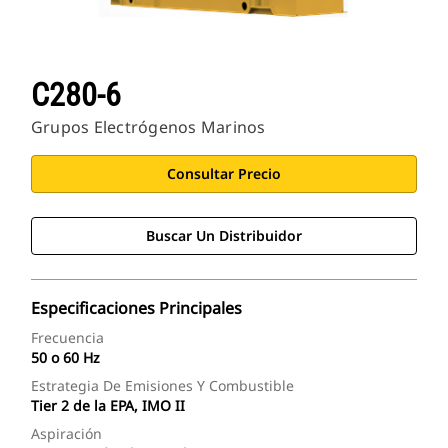
C280-6
Grupos Electrógenos Marinos
Consultar Precio
Buscar Un Distribuidor
Especificaciones Principales
Frecuencia
50 o 60 Hz
Estrategia De Emisiones Y Combustible
Tier 2 de la EPA, IMO II
Aspiración