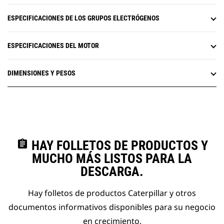
ESPECIFICACIONES DE LOS GRUPOS ELECTRÓGENOS
ESPECIFICACIONES DEL MOTOR
DIMENSIONES Y PESOS
assignment
HAY FOLLETOS DE PRODUCTOS Y
MUCHO MÁS LISTOS PARA LA
DESCARGA.
Hay folletos de productos Caterpillar y otros
documentos informativos disponibles para su negocio
en crecimiento.