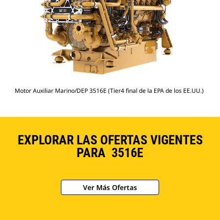
Motor Auxiliar Marino/DEP 3516E (Tier4 final de la EPA de los EE.UU.)
EXPLORAR LAS OFERTAS VIGENTES
PARA 3516E
Ver Más Ofertas