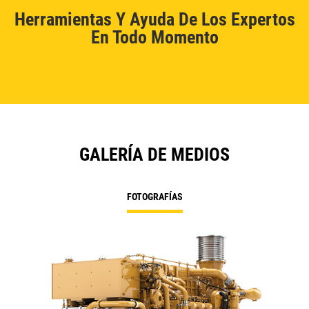
Herramientas Y Ayuda De Los Expertos
En Todo Momento
GALERÍA DE MEDIOS
FOTOGRAFÍAS