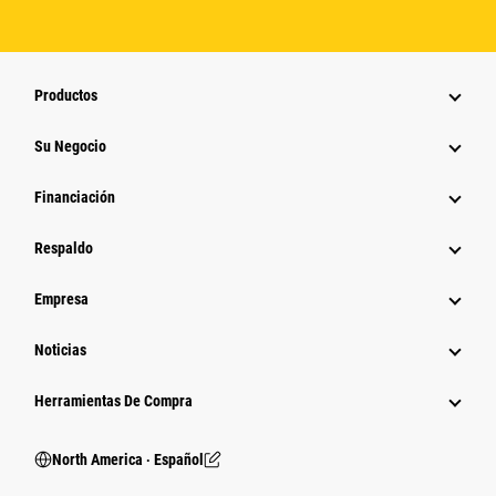
Productos
Su Negocio
Financiación
Respaldo
Empresa
Noticias
Herramientas De Compra
North America ‧ Español