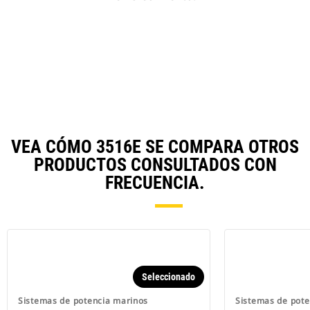
VEA CÓMO 3516E SE COMPARA OTROS
PRODUCTOS CONSULTADOS CON
FRECUENCIA.
Seleccionado
Sistemas de potencia marinos
Sistemas de pote