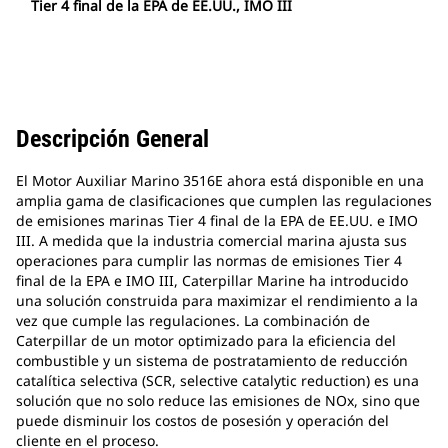
Tier 4 final de la EPA de EE.UU., IMO III
Descripción General
El Motor Auxiliar Marino 3516E ahora está disponible en una
amplia gama de clasificaciones que cumplen las regulaciones
de emisiones marinas Tier 4 final de la EPA de EE.UU. e IMO
III. A medida que la industria comercial marina ajusta sus
operaciones para cumplir las normas de emisiones Tier 4
final de la EPA e IMO III, Caterpillar Marine ha introducido
una solución construida para maximizar el rendimiento a la
vez que cumple las regulaciones. La combinación de
Caterpillar de un motor optimizado para la eficiencia del
combustible y un sistema de postratamiento de reducción
catalítica selectiva (SCR, selective catalytic reduction) es una
solución que no solo reduce las emisiones de NOx, sino que
puede disminuir los costos de posesión y operación del
cliente en el proceso.