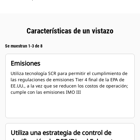
Características de un vistazo
Se muestran 1-3 de 8
Emisiones
Utiliza tecnología SCR para permitir el cumplimiento de
las regulaciones de emisiones Tier 4 final de la EPA de
EE.UU., a la vez que se reducen los costos de operación;
cumple con las emisiones IMO III
Utiliza una estrategia de control de