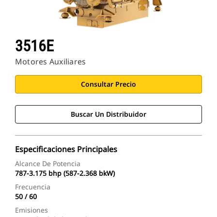
3516E
Motores Auxiliares
Consultar Precio
Buscar Un Distribuidor
Especificaciones Principales
Alcance De Potencia
787-3.175 bhp (587-2.368 bkW)
Frecuencia
50 / 60
Emisiones