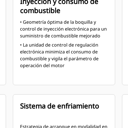
Inyección y consumo de
combustible
• Geometría óptima de la boquilla y
control de inyección electrónica para un
suministro de combustible mejorado
• La unidad de control de regulación
electrónica minimiza el consumo de
combustible y vigila el parámetro de
operación del motor
Sistema de enfriamiento
Estrategia de arranque en modalidad en