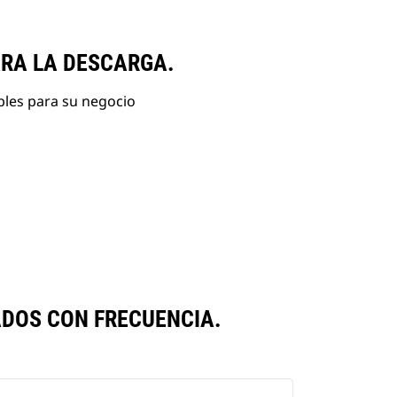
ARA LA DESCARGA.
bles para su negocio
DOS CON FRECUENCIA.