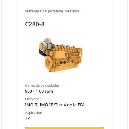
Sistemas de potencia marinos
C280-8
Gama de velocidades
900 - 1 00 rpm
Emisiones
IMO II, IMO III/Tier 4 de la EPA
Aspiración
TP