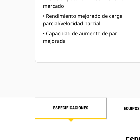
mercado
• Rendimiento mejorado de carga
parcial/velocidad parcial
• Capacidad de aumento de par
mejorada
ESPECIFICACIONES
EQUIPOS