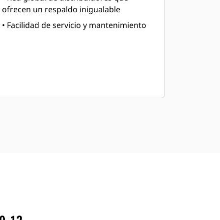
ofrecen un respaldo inigualable
• Facilidad de servicio y mantenimiento