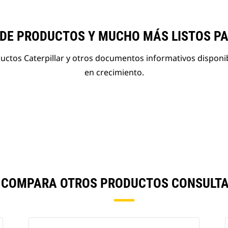
 DE PRODUCTOS Y MUCHO MÁS LISTOS P
ductos Caterpillar y otros documentos informativos disponi
en crecimiento.
E COMPARA OTROS PRODUCTOS CONSULTA