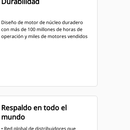
Durabilidad
Diseño de motor de núcleo duradero
con más de 100 millones de horas de
operación y miles de motores vendidos
Respaldo en todo el
mundo
• Red global de distribuidores que