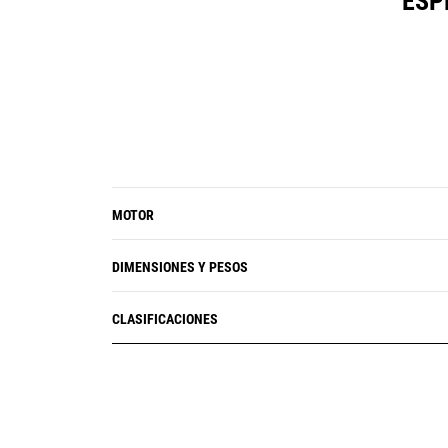
ESP
MOTOR
DIMENSIONES Y PESOS
CLASIFICACIONES