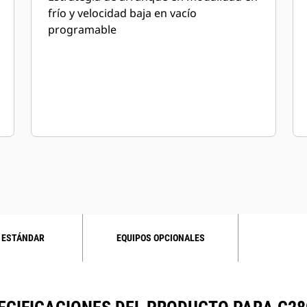
frío y velocidad baja en vacío
programable
 ESTÁNDAR
EQUIPOS OPCIONALES