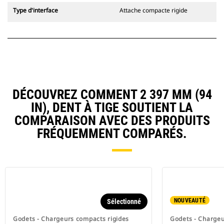
Type d'interface
Attache compacte rigide
DÉCOUVREZ COMMENT 2 397 MM (94
IN), DENT À TIGE SOUTIENT LA
COMPARAISON AVEC DES PRODUITS
FRÉQUEMMENT COMPARÉS.
NOUVEAUTÉ
Sélectionné
Godets - Chargeurs compacts rigides
Godets - Chargeu