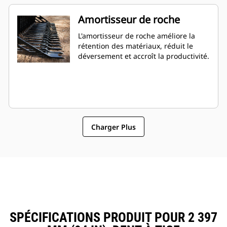
Amortisseur de roche
L'amortisseur de roche améliore la
rétention des matériaux, réduit le
déversement et accroît la productivité.
Charger Plus
SPÉCIFICATIONS PRODUIT POUR 2 397