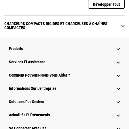
Développer Tout
CHARGEURS COMPACTS RIGIDES ET CHARGEUSES À CHAÎNES
COMPACTES
Produits
Services Et Assistance
Comment Pouvons-Nous Vous Aider ?
Informations Sur L'entreprise
Solutions Par Secteur
Actualités Et Événements
Se Connecter Avec Cat