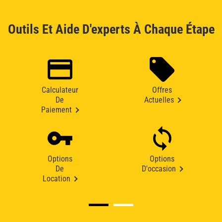
Outils Et Aide D'experts À Chaque Étape
Calculateur
Offres
De
Actuelles
Paiement
Options
Options
De
D'occasion
Location