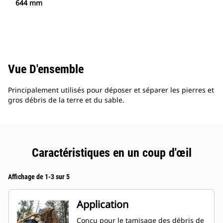
644 mm
Vue D'ensemble
Principalement utilisés pour déposer et séparer les pierres et
gros débris de la terre et du sable.
Caractéristiques en un coup d'œil
Affichage de 1-3 sur 5
Application
Conçu pour le tamisage des débris de