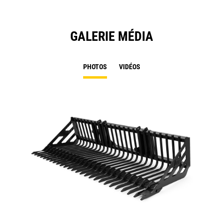
GALERIE MÉDIA
PHOTOS
VIDÉOS