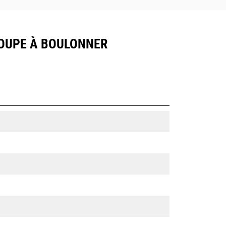
 COUPE À BOULONNER