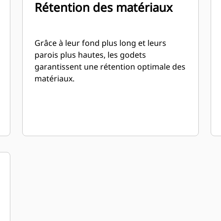
Rétention des matériaux
Grâce à leur fond plus long et leurs
parois plus hautes, les godets
garantissent une rétention optimale des
matériaux.