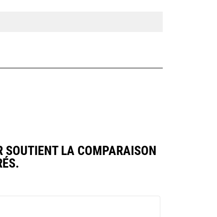
R SOUTIENT LA COMPARAISON
ÉS.