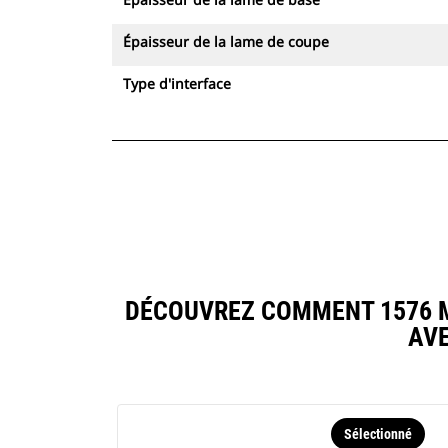
Épaisseur de la lame de coupe
Type d'interface
DÉCOUVREZ COMMENT 1576 M
AV
Sélectionné