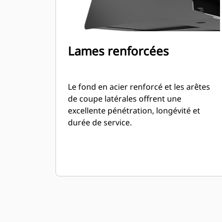
Lames renforcées
Le fond en acier renforcé et les arêtes
de coupe latérales offrent une
excellente pénétration, longévité et
durée de service.