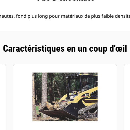
autes, fond plus long pour matériaux de plus faible densit
Caractéristiques en un coup d'œil