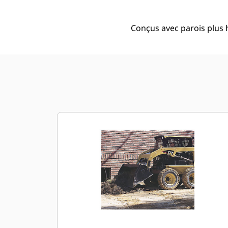
Conçus avec parois plus h