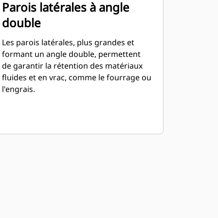
Parois latérales à angle
double
Les parois latérales, plus grandes et
formant un angle double, permettent
de garantir la rétention des matériaux
fluides et en vrac, comme le fourrage ou
l'engrais.