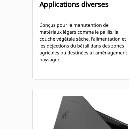
Applications diverses
Conçus pour la manutention de
matériaux légers comme le paillis, la
couche végétale sèche, l'alimentation et
les déjections du bétail dans des zones
agricoles ou destinées à l'aménagement
paysager.