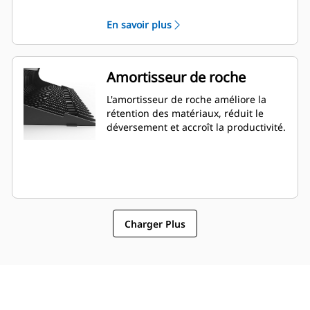
construction laissés sur le chantier.
En savoir plus
Amortisseur de roche
L'amortisseur de roche améliore la
rétention des matériaux, réduit le
déversement et accroît la productivité.
Charger Plus