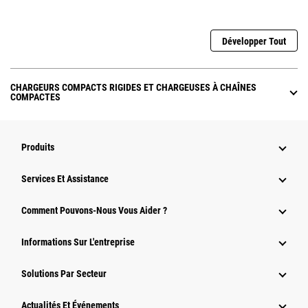
Développer Tout
CHARGEURS COMPACTS RIGIDES ET CHARGEUSES À CHAÎNES
COMPACTES
Produits
Services Et Assistance
Comment Pouvons-Nous Vous Aider ?
Informations Sur L'entreprise
Solutions Par Secteur
Actualités Et Événements