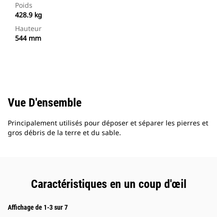
Poids
428.9 kg
Hauteur
544 mm
Vue D'ensemble
Principalement utilisés pour déposer et séparer les pierres et
gros débris de la terre et du sable.
Caractéristiques en un coup d'œil
Affichage de 1-3 sur 7