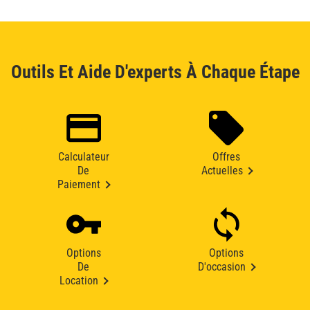
Outils Et Aide D'experts À Chaque Étape
Calculateur
Offres
De
Actuelles
Paiement
Options
Options
De
D'occasion
Location