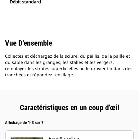
Débit standard
Vue D'ensemble
Collectez et déchargez de la sciure, du paillis, de la paille et
du sable dans les granges, les stalles et les vergers,
remblayez les strates superficielles ou le gravier fin dans des
tranchées et répandez l'ensilage.
Caractéristiques en un coup d'œil
Affichage de 1-3 sur 7