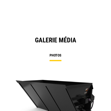
GALERIE MÉDIA
PHOTOS