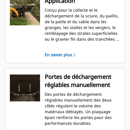
Application
Conçu pour la collecte et le
déchargement de la sciure, du paillis,
de la paille et du sable dans les
granges, les stalles et les vergers, le
remblayage des strates superficielles
ou le gravier fin dans des tranchées et
l'épandage de l'ensilage.
En savoir plus
Portes de déchargement
réglables manuellement
Des portes de déchargement
réglables manuellement des deux
côtés régulent le volume des
matériaux déblayés. Un plaquage
épais renforce les portes pour des
performances durables.