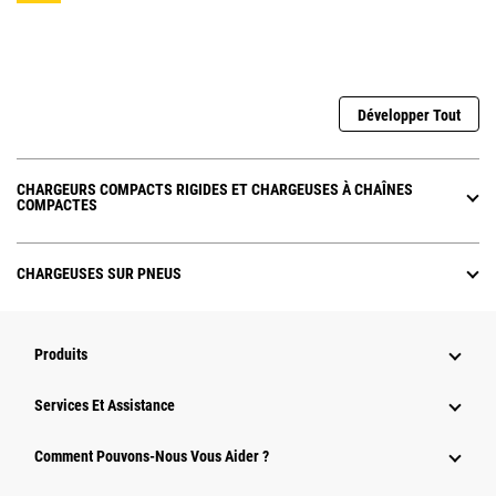
Développer Tout
CHARGEURS COMPACTS RIGIDES ET CHARGEUSES À CHAÎNES
COMPACTES
CHARGEUSES SUR PNEUS
Produits
Services Et Assistance
Comment Pouvons-Nous Vous Aider ?