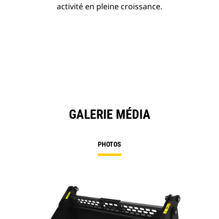
activité en pleine croissance.
GALERIE MÉDIA
PHOTOS