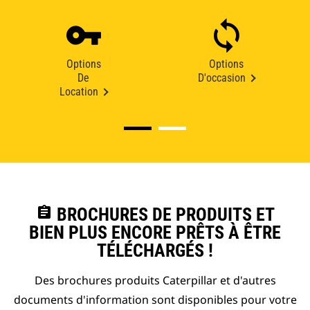
Options
Options
De
D'occasion
Location
assignment
BROCHURES DE PRODUITS ET
BIEN PLUS ENCORE PRÊTS À ÊTRE
TÉLÉCHARGÉS !
Des brochures produits Caterpillar et d'autres
documents d'information sont disponibles pour votre