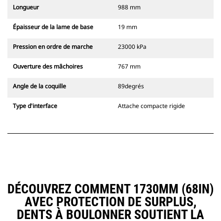
Longueur
988 mm
Épaisseur de la lame de base
19 mm
Pression en ordre de marche
23000 kPa
Ouverture des mâchoires
767 mm
Angle de la coquille
89degrés
Type d'interface
Attache compacte rigide
DÉCOUVREZ COMMENT 1730MM (68IN)
AVEC PROTECTION DE SURPLUS,
DENTS À BOULONNER SOUTIENT LA