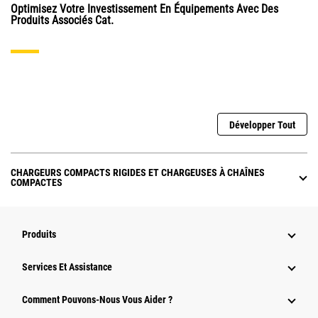
Optimisez Votre Investissement En Équipements Avec Des
Produits Associés Cat.
Développer Tout
CHARGEURS COMPACTS RIGIDES ET CHARGEUSES À CHAÎNES
COMPACTES
Produits
Services Et Assistance
Comment Pouvons-Nous Vous Aider ?