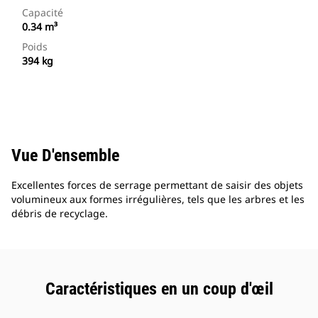
Capacité
0.34 m³
Poids
394 kg
Vue D'ensemble
Excellentes forces de serrage permettant de saisir des objets
volumineux aux formes irrégulières, tels que les arbres et les
débris de recyclage.
Caractéristiques en un coup d'œil