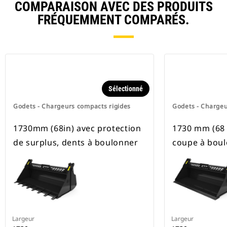
COMPARAISON AVEC DES PRODUITS
FRÉQUEMMENT COMPARÉS.
Sélectionné
Godets - Chargeurs compacts rigides
Godets - Chargeu
1730mm (68in) avec protection
1730 mm (68 
de surplus, dents à boulonner
coupe à bou
Largeur
Largeur