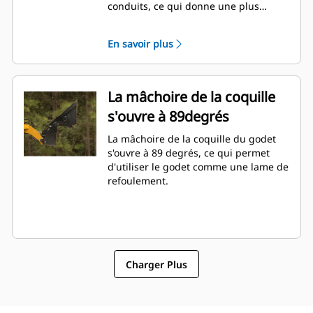
conduits, ce qui donne une plus
grande polyvalence à la machine.
En savoir plus
La mâchoire de la coquille
s'ouvre à 89degrés
La mâchoire de la coquille du godet
s'ouvre à 89 degrés, ce qui permet
d'utiliser le godet comme une lame de
refoulement.
Charger Plus