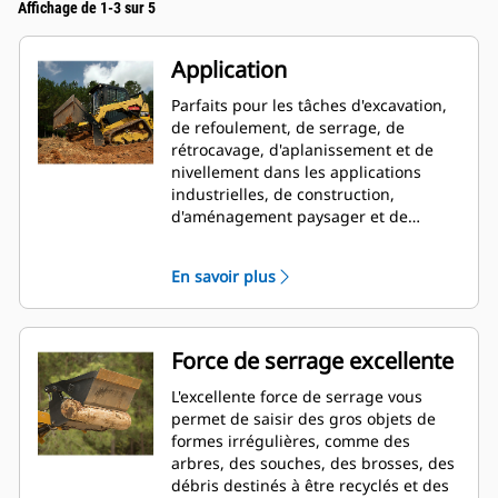
Affichage de 1-3 sur 5
Application
Parfaits pour les tâches d'excavation,
de refoulement, de serrage, de
rétrocavage, d'aplanissement et de
nivellement dans les applications
industrielles, de construction,
d'aménagement paysager et de
démolition.
En savoir plus
Force de serrage excellente
L'excellente force de serrage vous
permet de saisir des gros objets de
formes irrégulières, comme des
arbres, des souches, des brosses, des
débris destinés à être recyclés et des