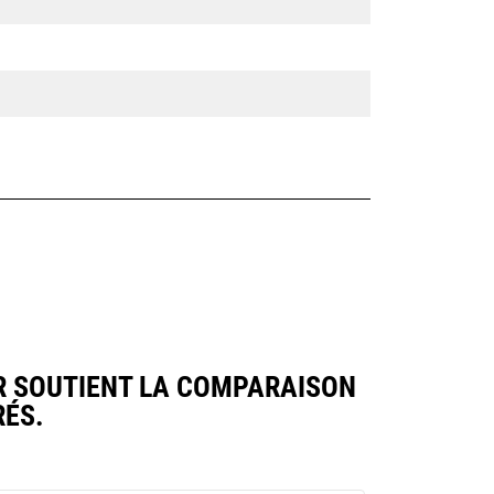
R SOUTIENT LA COMPARAISON
ÉS.