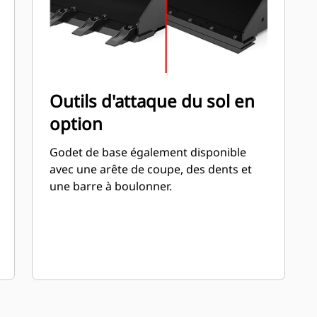
Outils d'attaque du sol en
option
Godet de base également disponible
avec une arête de coupe, des dents et
une barre à boulonner.