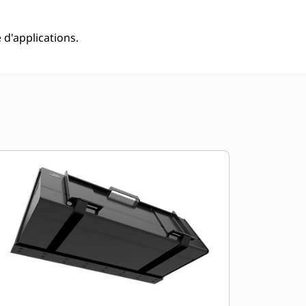
 d'applications.