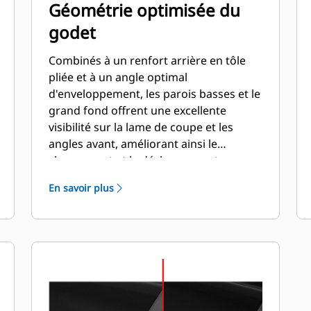
Géométrie optimisée du
godet
Combinés à un renfort arrière en tôle
pliée et à un angle optimal
d'enveloppement, les parois basses et le
grand fond offrent une excellente
visibilité sur la lame de coupe et les
angles avant, améliorant ainsi le
chargement et le déchargement.
En savoir plus