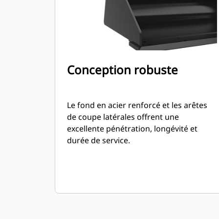
Conception robuste
Le fond en acier renforcé et les arêtes
de coupe latérales offrent une
excellente pénétration, longévité et
durée de service.