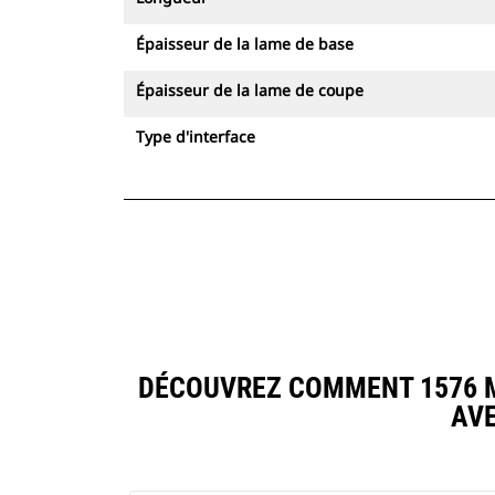
Épaisseur de la lame de base
Épaisseur de la lame de coupe
Type d'interface
DÉCOUVREZ COMMENT 1576 M
AV