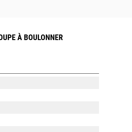
 COUPE À BOULONNER