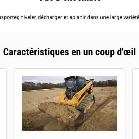
nsporter, niveler, décharger et aplanir dans une large variété
Caractéristiques en un coup d'œil