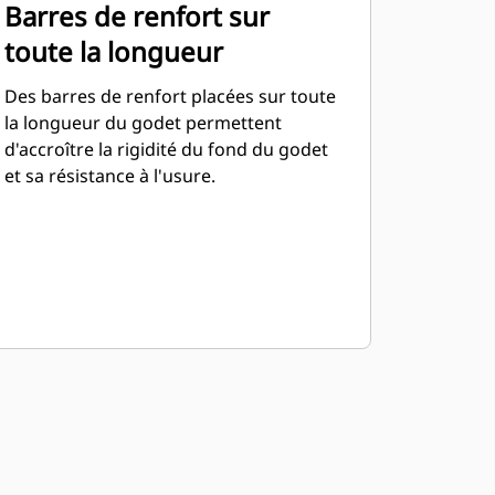
Barres de renfort sur
toute la longueur
Des barres de renfort placées sur toute
la longueur du godet permettent
d'accroître la rigidité du fond du godet
et sa résistance à l'usure.