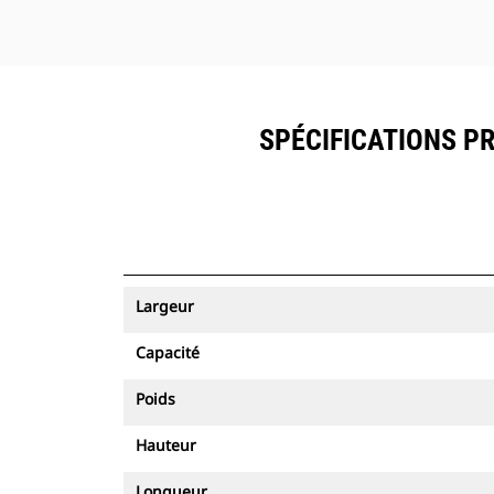
SPÉCIFICATIONS PR
Largeur
Capacité
Poids
Hauteur
Longueur