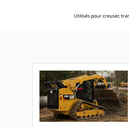
Utilisés pour creuser, tra