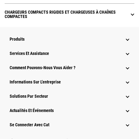
CHARGEURS COMPACTS RIGIDES ET CHARGEUSES À CHAÎNES
COMPACTES
Produits
Services Et Assistance
Comment Pouvons-Nous Vous Aider ?
Informations Sur L'entreprise
Solutions Par Secteur
Actualités Et Événements
Se Connecter Avec Cat