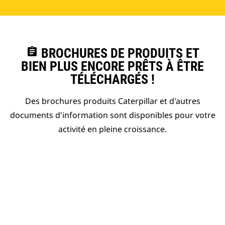
assignment
BROCHURES DE PRODUITS ET
BIEN PLUS ENCORE PRÊTS À ÊTRE
TÉLÉCHARGÉS !
Des brochures produits Caterpillar et d'autres
documents d'information sont disponibles pour votre
activité en pleine croissance.