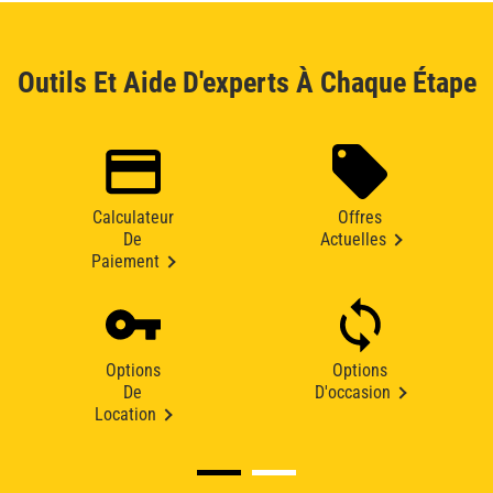
Outils Et Aide D'experts À Chaque Étape
Calculateur
Offres
De
Actuelles
Paiement
Options
Options
De
D'occasion
Location