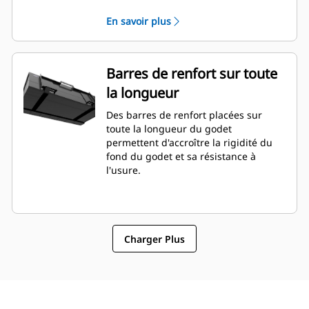
En savoir plus
Barres de renfort sur toute
la longueur
Des barres de renfort placées sur
toute la longueur du godet
permettent d'accroître la rigidité du
fond du godet et sa résistance à
l'usure.
Charger Plus