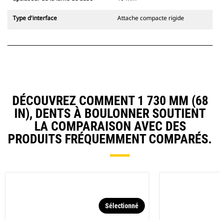
Type d'interface
Attache compacte rigide
DÉCOUVREZ COMMENT 1 730 MM (68
IN), DENTS À BOULONNER SOUTIENT
LA COMPARAISON AVEC DES
PRODUITS FRÉQUEMMENT COMPARÉS.
Sélectionné