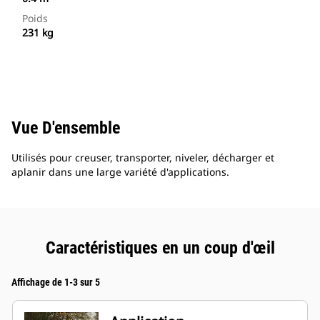
Poids
231 kg
Vue D'ensemble
Utilisés pour creuser, transporter, niveler, décharger et
aplanir dans une large variété d'applications.
Caractéristiques en un coup d'œil
Affichage de 1-3 sur 5