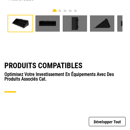
PRODUITS COMPATIBLES
Optimisez Votre Investissement En Équipements Avec Des
Produits Associés Cat.
Développer Tout