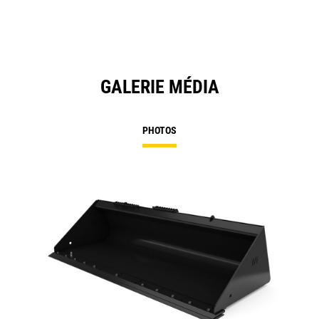
GALERIE MÉDIA
PHOTOS