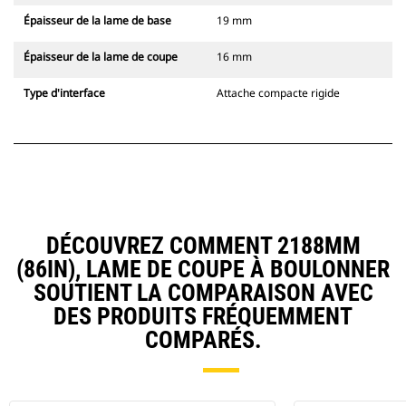
Épaisseur de la lame de base
19 mm
Épaisseur de la lame de coupe
16 mm
Type d'interface
Attache compacte rigide
DÉCOUVREZ COMMENT 2188MM
(86IN), LAME DE COUPE À BOULONNER
SOUTIENT LA COMPARAISON AVEC
DES PRODUITS FRÉQUEMMENT
COMPARÉS.