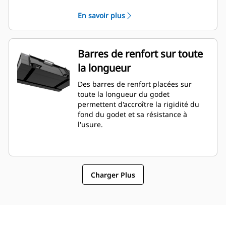
En savoir plus
Barres de renfort sur toute
la longueur
Des barres de renfort placées sur
toute la longueur du godet
permettent d'accroître la rigidité du
fond du godet et sa résistance à
l'usure.
Charger Plus