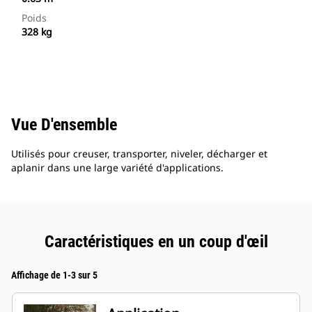
Poids
328 kg
Vue D'ensemble
Utilisés pour creuser, transporter, niveler, décharger et
aplanir dans une large variété d'applications.
Caractéristiques en un coup d'œil
Affichage de 1-3 sur 5