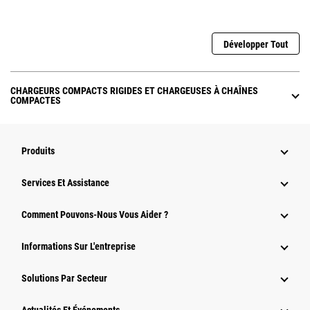
Développer Tout
CHARGEURS COMPACTS RIGIDES ET CHARGEUSES À CHAÎNES
COMPACTES
Produits
Services Et Assistance
Comment Pouvons-Nous Vous Aider ?
Informations Sur L'entreprise
Solutions Par Secteur