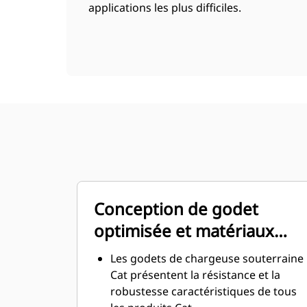
applications les plus difficiles.
Conception de godet
optimisée et matériaux
résistants
Les godets de chargeuse souterraine
Cat présentent la résistance et la
robustesse caractéristiques de tous