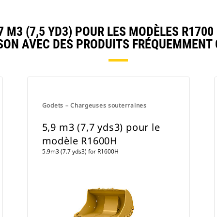
M3 (7,5 YD3) POUR LES MODÈLES R1700 
ON AVEC DES PRODUITS FRÉQUEMMENT
Godets – Chargeuses souterraines
5,9 m3 (7,7 yds3) pour le
modèle R1600H
5.9m3 (7.7 yds3) for R1600H