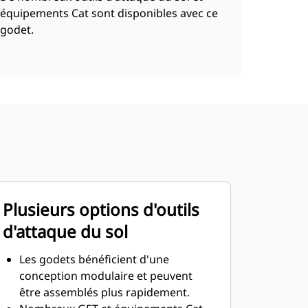
équipements Cat sont disponibles avec ce
godet.
Plusieurs options d'outils
d'attaque du sol
Les godets bénéficient d'une
conception modulaire et peuvent
être assemblés plus rapidement.