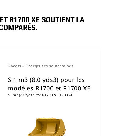
ET R1700 XE SOUTIENT LA
 COMPARÉS.
Godets – Chargeuses souterraines
6,1 m3 (8,0 yds3) pour les
modèles R1700 et R1700 XE
6.1m3 (8.0 yds3) for R1700 & R1700 XE