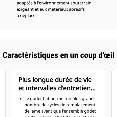
adaptés à l'environnement souterrain
exigeant et aux matériaux abrasifs
à déplacer.
Caractéristiques en un coup d'œil
Plus longue durée de vie
et intervalles d'entretien
réduits
Le godet Cat permet un plus grand
nombre de cycles de remplacement
de lame avant que l'ensemble godet