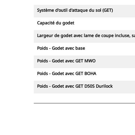
Système d'outil d'attaque du sol (GET)
Capacité du godet
Largeur de godet avec lame de coupe incluse, sa
Poids - Godet avec base
Poids - Godet avec GET MWO
Poids - Godet avec GET BOHA
Poids - Godet avec GET D50S Durilock