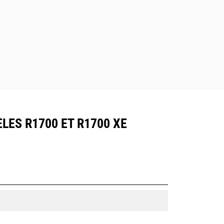
LES R1700 ET R1700 XE