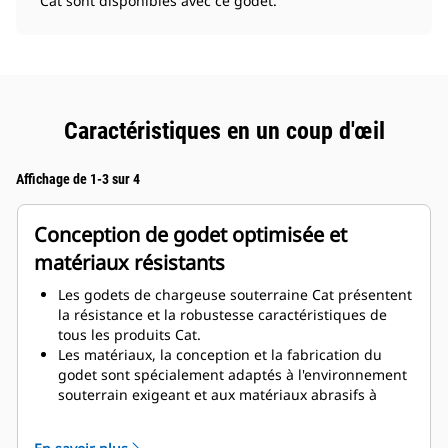
Cat sont disponibles avec ce godet.
Caractéristiques en un coup d'œil
Affichage de 1-3 sur 4
Conception de godet optimisée et
matériaux résistants
Les godets de chargeuse souterraine Cat présentent
la résistance et la robustesse caractéristiques de
tous les produits Cat.
Les matériaux, la conception et la fabrication du
godet sont spécialement adaptés à l'environnement
souterrain exigeant et aux matériaux abrasifs à
déplacer.
La conception du godet avec de plus grandes