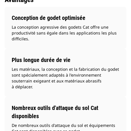
Conception de godet optimisée
La conception agressive des godets Cat offre une
productivité sans égale dans les applications les plus
difficiles.
Plus longue durée de vie
Les matériaux, la conception et la fabrication du godet
sont spécialement adaptés à l'environnement
souterrain exigeant et aux matériaux abrasifs
à déplacer.
Nombreux outils d'attaque du sol Cat
disponibles
De nombreux outils d'attaque du sol et équipements