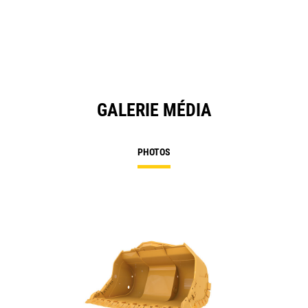
GALERIE MÉDIA
PHOTOS