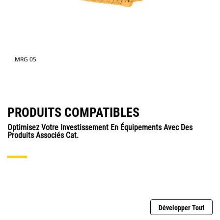
MRG 05
PRODUITS COMPATIBLES
Optimisez Votre Investissement En Équipements Avec Des
Produits Associés Cat.
Développer Tout