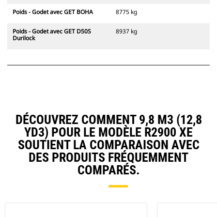
Poids - Godet avec GET BOHA
8775 kg
Poids - Godet avec GET D50S
8937 kg
Durilock
DÉCOUVREZ COMMENT 9,8 M3 (12,8
YD3) POUR LE MODÈLE R2900 XE
SOUTIENT LA COMPARAISON AVEC
DES PRODUITS FRÉQUEMMENT
COMPARÉS.