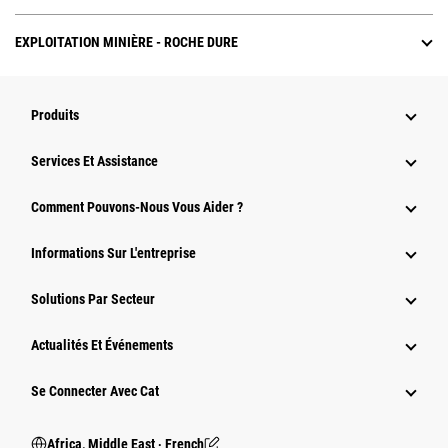
EXPLOITATION MINIÈRE - ROCHE DURE
Produits
Services Et Assistance
Comment Pouvons-Nous Vous Aider ?
Informations Sur L'entreprise
Solutions Par Secteur
Actualités Et Événements
Se Connecter Avec Cat
Africa, Middle East ‧ French