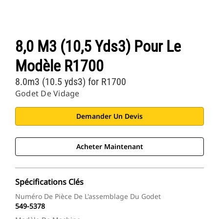
8,0 M3 (10,5 Yds3) Pour Le
Modèle R1700
8.0m3 (10.5 yds3) for R1700
Godet De Vidage
Demander Un Devis
Acheter Maintenant
Spécifications Clés
Numéro De Pièce De L'assemblage Du Godet
549-5378