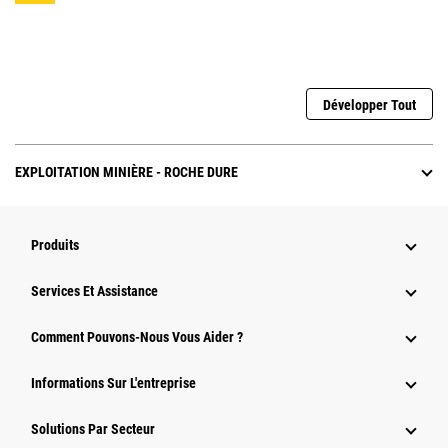
Développer Tout
EXPLOITATION MINIÈRE - ROCHE DURE
Produits
Services Et Assistance
Comment Pouvons-Nous Vous Aider ?
Informations Sur L'entreprise
Solutions Par Secteur