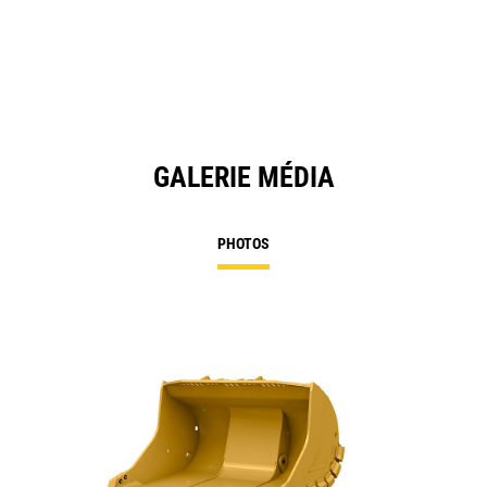
GALERIE MÉDIA
PHOTOS