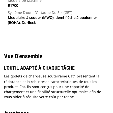
Modèle De Machine
R1700
Système D'outil D'attaque Du Sol (GET)
Modulaire à souder (MWO), demi-flèche à boulonner
(BOHA), Durilock
Vue D'ensemble
L'OUTIL ADAPTÉ À CHAQUE TÂCHE
Les godets de chargeuse souterraine Cat
présentent la
®
résistance et la robustesse caractéristiques de tous les
produits Cat. Ils sont conçus pour une capacité de
chargement et une fiabilité structurelle optimales afin de
vous aider à réduire votre coût par tonne.