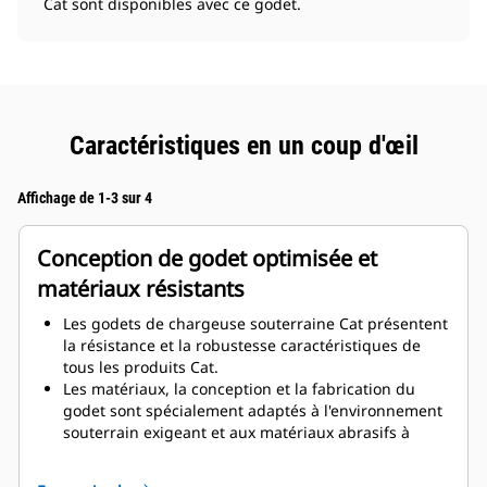
Cat sont disponibles avec ce godet.
Caractéristiques en un coup d'œil
Affichage de 1-3 sur 4
Conception de godet optimisée et
matériaux résistants
Les godets de chargeuse souterraine Cat présentent
la résistance et la robustesse caractéristiques de
tous les produits Cat.
Les matériaux, la conception et la fabrication du
godet sont spécialement adaptés à l'environnement
souterrain exigeant et aux matériaux abrasifs à
déplacer.
La conception du godet avec de plus grandes