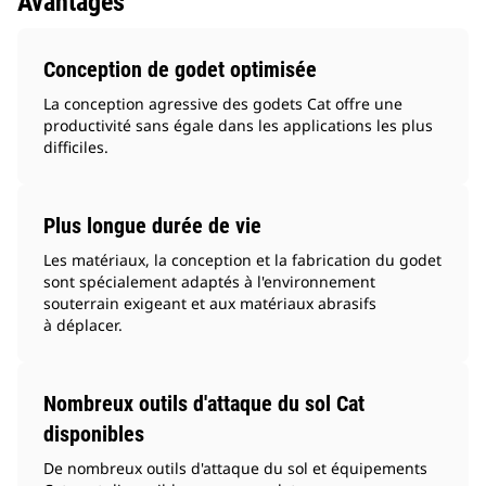
Avantages
Conception de godet optimisée
La conception agressive des godets Cat offre une
productivité sans égale dans les applications les plus
difficiles.
Plus longue durée de vie
Les matériaux, la conception et la fabrication du godet
sont spécialement adaptés à l'environnement
souterrain exigeant et aux matériaux abrasifs
à déplacer.
Nombreux outils d'attaque du sol Cat
disponibles
De nombreux outils d'attaque du sol et équipements