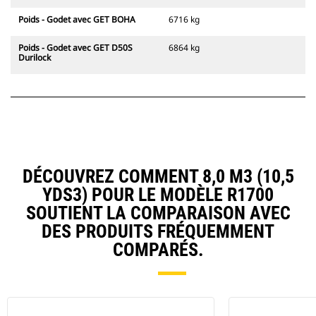
Poids - Godet avec GET BOHA
6716 kg
Poids - Godet avec GET D50S
6864 kg
Durilock
DÉCOUVREZ COMMENT 8,0 M3 (10,5
YDS3) POUR LE MODÈLE R1700
SOUTIENT LA COMPARAISON AVEC
DES PRODUITS FRÉQUEMMENT
COMPARÉS.