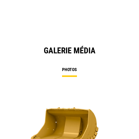
GALERIE MÉDIA
PHOTOS