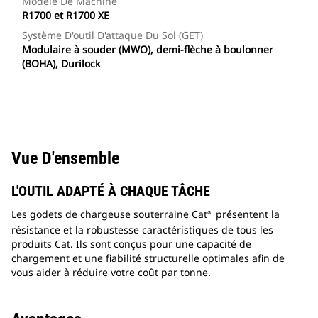
Modèle De Machine
R1700 et R1700 XE
Système D'outil D'attaque Du Sol (GET)
Modulaire à souder (MWO), demi-flèche à boulonner
(BOHA), Durilock
Vue D'ensemble
L'OUTIL ADAPTÉ À CHAQUE TÂCHE
Les godets de chargeuse souterraine Cat
présentent la
®
résistance et la robustesse caractéristiques de tous les
produits Cat. Ils sont conçus pour une capacité de
chargement et une fiabilité structurelle optimales afin de
vous aider à réduire votre coût par tonne.