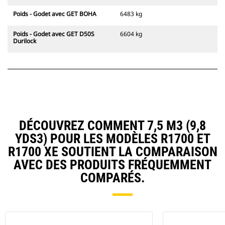
Poids - Godet avec GET BOHA
6483 kg
Poids - Godet avec GET D50S
6604 kg
Durilock
DÉCOUVREZ COMMENT 7,5 M3 (9,8
YDS3) POUR LES MODÈLES R1700 ET
R1700 XE SOUTIENT LA COMPARAISON
AVEC DES PRODUITS FRÉQUEMMENT
COMPARÉS.