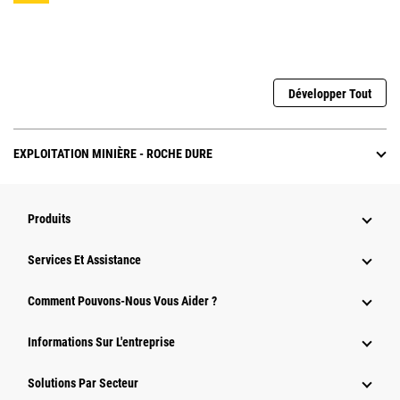
Développer Tout
EXPLOITATION MINIÈRE - ROCHE DURE
Produits
Services Et Assistance
Comment Pouvons-Nous Vous Aider ?
Informations Sur L'entreprise
Solutions Par Secteur