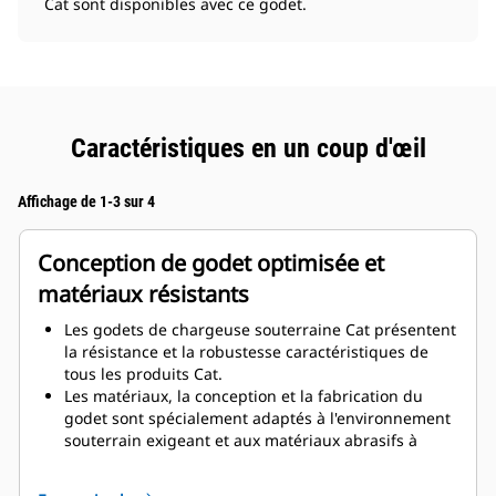
Cat sont disponibles avec ce godet.
Caractéristiques en un coup d'œil
Affichage de 1-3 sur 4
Conception de godet optimisée et
matériaux résistants
Les godets de chargeuse souterraine Cat présentent
la résistance et la robustesse caractéristiques de
tous les produits Cat.
Les matériaux, la conception et la fabrication du
godet sont spécialement adaptés à l'environnement
souterrain exigeant et aux matériaux abrasifs à
déplacer.
La conception du godet avec de plus grandes