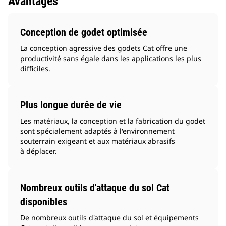
Avantages
Conception de godet optimisée
La conception agressive des godets Cat offre une
productivité sans égale dans les applications les plus
difficiles.
Plus longue durée de vie
Les matériaux, la conception et la fabrication du godet
sont spécialement adaptés à l'environnement
souterrain exigeant et aux matériaux abrasifs
à déplacer.
Nombreux outils d'attaque du sol Cat
disponibles
De nombreux outils d'attaque du sol et équipements