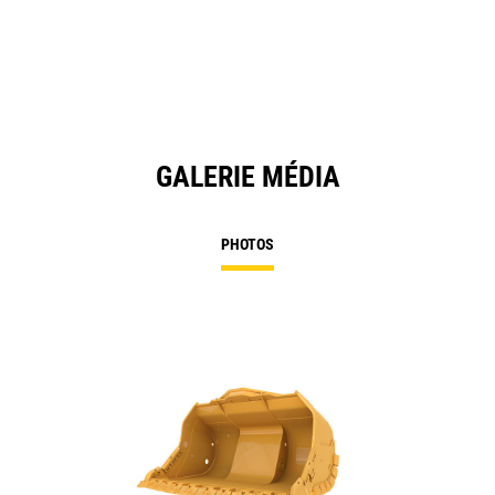
GALERIE MÉDIA
PHOTOS