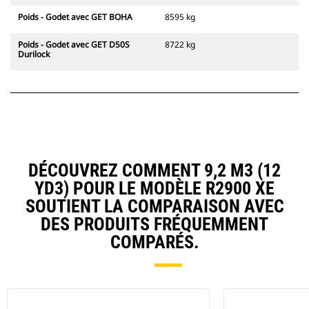
Poids - Godet avec GET BOHA
8595 kg
Poids - Godet avec GET D50S
8722 kg
Durilock
DÉCOUVREZ COMMENT 9,2 M3 (12
YD3) POUR LE MODÈLE R2900 XE
SOUTIENT LA COMPARAISON AVEC
DES PRODUITS FRÉQUEMMENT
COMPARÉS.