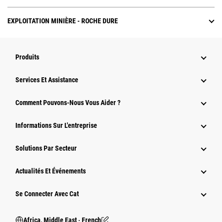
EXPLOITATION MINIÈRE - ROCHE DURE
Produits
Services Et Assistance
Comment Pouvons-Nous Vous Aider ?
Informations Sur L'entreprise
Solutions Par Secteur
Actualités Et Événements
Se Connecter Avec Cat
Africa, Middle East ‧ French