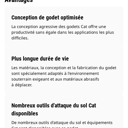
Conception de godet optimisée
La conception agressive des godets Cat offre une
productivité sans égale dans les applications les plus
difficiles.
Plus longue durée de vie
Les matériaux, la conception et la fabrication du godet
sont spécialement adaptés à l'environnement
souterrain exigeant et aux matériaux abrasifs
à déplacer.
Nombreux outils d'attaque du sol Cat
disponibles
De nombreux outils d'attaque du sol et équipements