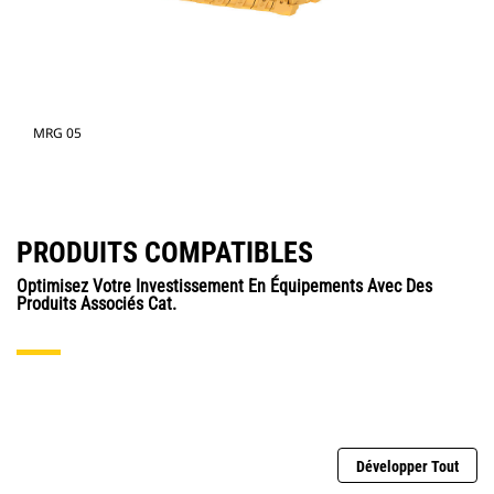
MRG 05
PRODUITS COMPATIBLES
Optimisez Votre Investissement En Équipements Avec Des
Produits Associés Cat.
Développer Tout