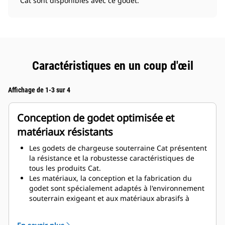
Cat sont disponibles avec ce godet.
Caractéristiques en un coup d'œil
Affichage de 1-3 sur 4
Conception de godet optimisée et
matériaux résistants
Les godets de chargeuse souterraine Cat présentent
la résistance et la robustesse caractéristiques de
tous les produits Cat.
Les matériaux, la conception et la fabrication du
godet sont spécialement adaptés à l'environnement
souterrain exigeant et aux matériaux abrasifs à
déplacer.
La conception du godet avec de plus grandes